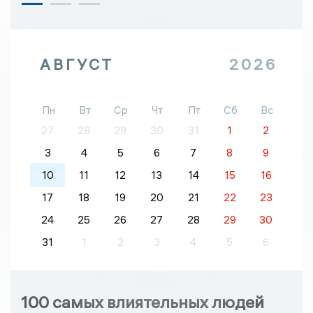
АВГУСТ
2026
Пн
Вт
Ср
Чт
Пт
Сб
Вс
27
28
29
30
31
1
2
3
4
5
6
7
8
9
10
11
12
13
14
15
16
17
18
19
20
21
22
23
24
25
26
27
28
29
30
31
1
2
3
4
5
6
100 самых влиятельных людей