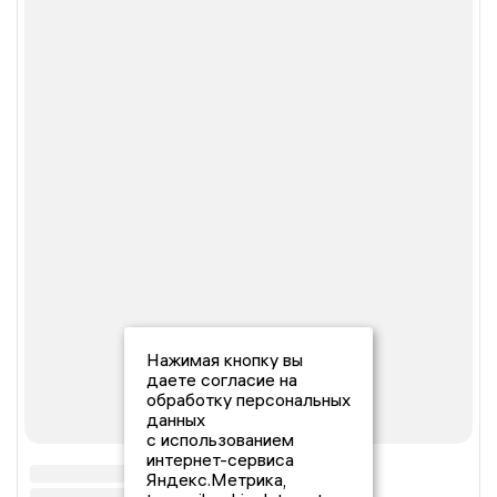
Нажимая кнопку вы
даете согласие на
обработку персональных
данных
с использованием
интернет-сервиса
Яндекс.Метрика,