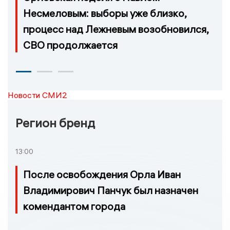
Несмеловым: выборы уже близко,
процесс над Лежневым возобновился,
СВО продолжается
Новости СМИ2
Регион бренд
13:00
После освобождения Орла Иван
Владимирович Панчук был назначен
комендантом города