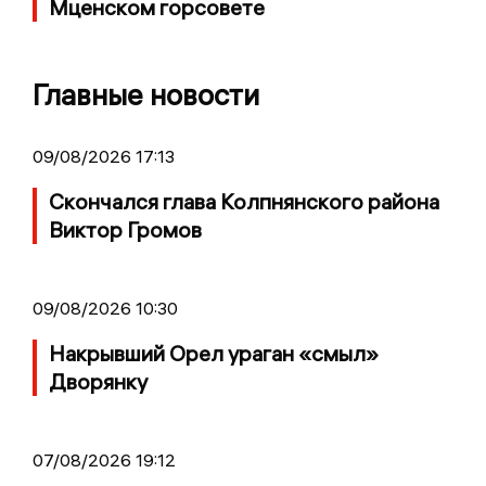
Мценском горсовете
Главные новости
09/08/2026 17:13
Скончался глава Колпнянского района
Виктор Громов
09/08/2026 10:30
Накрывший Орел ураган «смыл»
Дворянку
07/08/2026 19:12