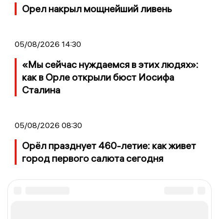
Орел накрыл мощнейший ливень
05/08/2026 14:30
«Мы сейчас нуждаемся в этих людях»:
как в Орле открыли бюст Иосифа
Сталина
05/08/2026 08:30
Орёл празднует 460-летие: как живет
город первого салюта сегодня