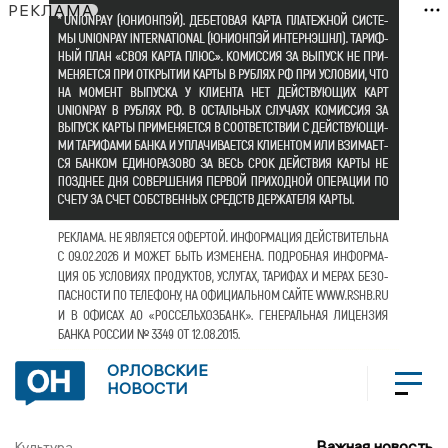
РЕКЛАМА
ОРЛОВСКИЕ
НОВОСТИ
Важная новость
Культура