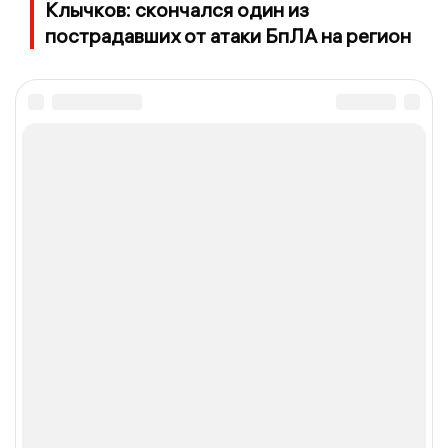
Клычков: скончался один из
пострадавших от атаки БпЛА на регион