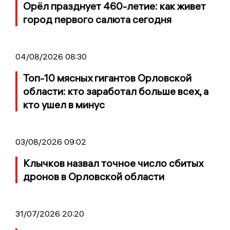
Орёл празднует 460-летие: как живет
город первого салюта сегодня
04/08/2026 08:30
Топ-10 мясных гигантов Орловской
области: кто заработал больше всех, а
кто ушел в минус
03/08/2026 09:02
Клычков назвал точное число сбитых
дронов в Орловской области
31/07/2026 20:20