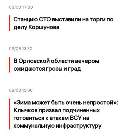
06/08
17:00
Станцию СТО выставили на торги по
делу Коршунова
06/08
13:30
В Орловской области вечером
ожидаются грозы и град
06/08
13:00
«Зима может быть очень непростой»:
Клычков призвал подчиненных
готовиться к атакам ВСУ на
коммунальную инфраструктуру