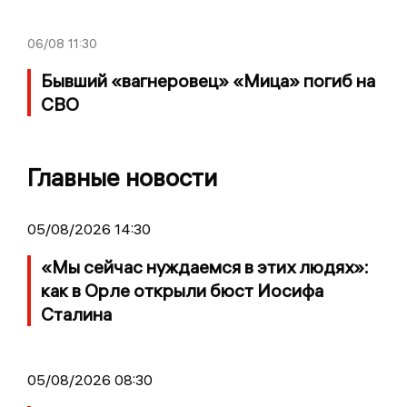
06/08
11:30
Бывший «вагнеровец» «Мица» погиб на
СВО
Главные новости
05/08/2026 14:30
«Мы сейчас нуждаемся в этих людях»:
как в Орле открыли бюст Иосифа
Сталина
05/08/2026 08:30