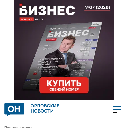
ОРЛОВСКИЕ
НОВОСТИ
Происшествия