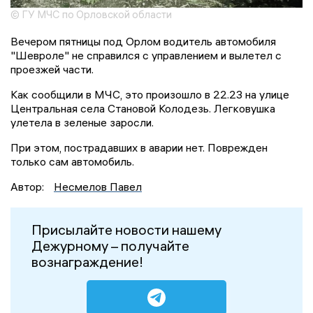
© ГУ МЧС по Орловской области
Вечером пятницы под Орлом водитель автомобиля
"Шевроле" не справился с управлением и вылетел с
проезжей части.
Как сообщили в МЧС, это произошло в 22.23 на улице
Центральная села Становой Колодезь. Легковушка
улетела в зеленые заросли.
При этом, пострадавших в аварии нет. Поврежден
только сам автомобиль.
Автор:
Несмелов Павел
Присылайте новости нашему
Дежурному – получайте
вознаграждение!