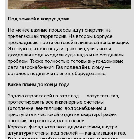
Под землёй и вокруг дома
Не менее важные процессы идут снаружи, на
прилегающей территории. На втором корпусе
прокладывают сети бытовой и ливневой канализации.
Это нужно, чтобы вода из раковин, унитазов и
дождевая вода уходили куда надо и не создавали
проблем. Также полностью готовы внутридомовые
сети газоснабжения. Газ подведён к дому —
осталось подключить его к оборудованию.
Какие планы до конца года
Задача строителей на этот год — запустить газ,
протестировать все инженерные системы
(отопление, вентиляцию, водоснабжение) и
приступить к чистовой отделке квартир. График
плотный, но работы идут по плану.
Коротко: фасад утепляют двумя слоями, внутри
штукатурят стены, под землёй — канализация и газ.