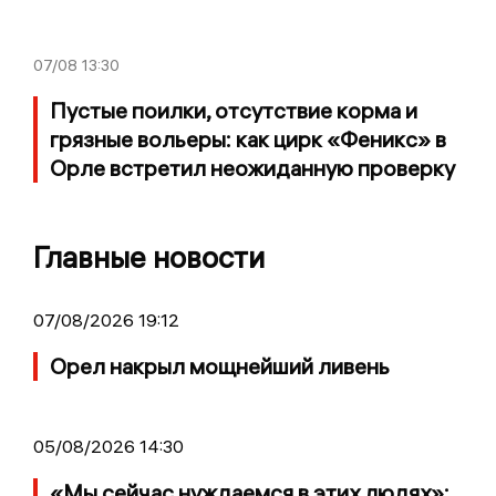
07/08
13:30
Пустые поилки, отсутствие корма и
грязные вольеры: как цирк «Феникс» в
Орле встретил неожиданную проверку
Главные новости
07/08/2026 19:12
Орел накрыл мощнейший ливень
05/08/2026 14:30
«Мы сейчас нуждаемся в этих людях»: