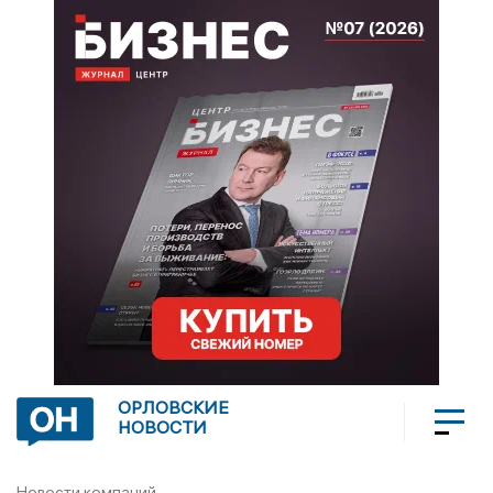
ОРЛОВСКИЕ
НОВОСТИ
Новости компаний