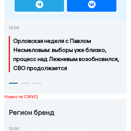
10:00
Орловская неделя с Павлом
Несмеловым: выборы уже близко,
процесс над Лежневым возобновился,
СВО продолжается
Новости СМИ2
Регион бренд
13:00