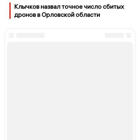
Клычков назвал точное число сбитых
дронов в Орловской области