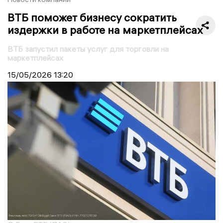
ВТБ поможет бизнесу сократить
издержки в работе на маркетплейсах
ВТБ запустил пакеты услуг для торговли на
маркетплейсах
15/05/2026
13:20