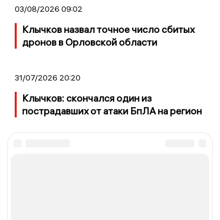
03/08/2026 09:02
Клычков назвал точное число сбитых
дронов в Орловской области
31/07/2026 20:20
Клычков: скончался один из
пострадавших от атаки БпЛА на регион