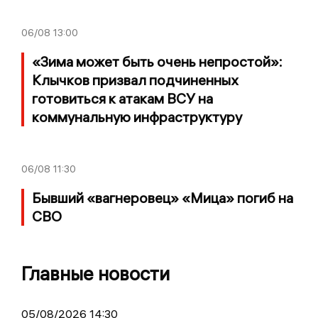
06/08
13:00
«Зима может быть очень непростой»:
Клычков призвал подчиненных
готовиться к атакам ВСУ на
коммунальную инфраструктуру
06/08
11:30
Бывший «вагнеровец» «Мица» погиб на
СВО
Главные новости
05/08/2026 14:30