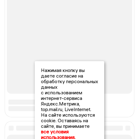
Нажимая кнопку вы
даете согласие на
обработку персональных
данных
с использованием
интернет-сервиса
Яндекс.Метрика,
top.mail.ru, LiveInternet.
На сайте используются
cookie. Оставаясь на
сайте, вы принимаете
все условия
использования.