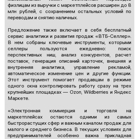
физлицам из выручки с маркетплейсов расширен до 8
млн рублей, с сохранением остальных условий по
переводам и снятию наличных.
Предложение также включает в себя бесплатный
сервис аналитики и развития продаж «ВТБ-Селлер».
В нем собраны ключевые инструменты, которыми
селлеры пользуются ежедневно: поиск
перспективных ниш, анализ конкурентов, расчет
поставок, генерация описаний карточек, внешняя и
внутренняя аналитика, управление рекламой,
автоматическое изменение цен и другие функции.
Этот инструмент помогает продавцам в режиме
одного окна контролировать работу сразу на трех
крупнейших площадках — Ozon, Wildberries и Яндекс
Маркете.
«Электронная коммерция и торговля на
маркетплейсах остаются одними из самых
быстрорастущих сфер и важным каналом продаж для
малого и среднего бизнеса. В текущих условиях для
предпринимателей особенно важна прикладная