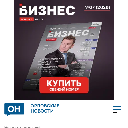
ОРЛОВСКИЕ
НОВОСТИ
Новости компаний