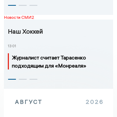
Новости СМИ2
Наш Хоккей
13:01
Журналист считает Тарасенко
подходящим для «Монреаля»
АВГУСТ
2026