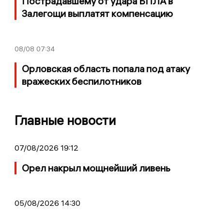
Пострадавшему от удара БПЛА в
Залегощи выплатят компенсацию
08/08
07:34
Орловская область попала под атаку
вражеских беспилотников
Главные новости
07/08/2026 19:12
Орел накрыл мощнейший ливень
05/08/2026 14:30