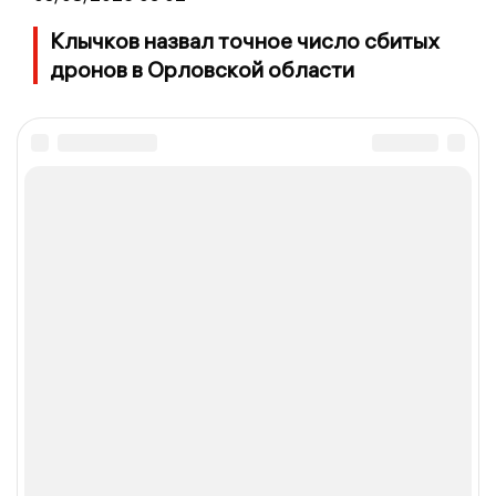
Клычков назвал точное число сбитых
дронов в Орловской области