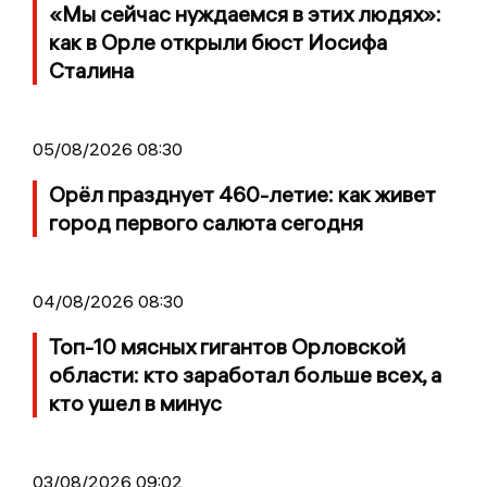
«Мы сейчас нуждаемся в этих людях»:
как в Орле открыли бюст Иосифа
Сталина
05/08/2026 08:30
Орёл празднует 460-летие: как живет
город первого салюта сегодня
04/08/2026 08:30
Топ-10 мясных гигантов Орловской
области: кто заработал больше всех, а
кто ушел в минус
03/08/2026 09:02