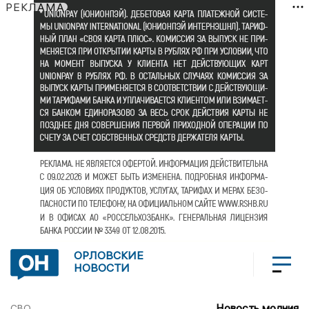
РЕКЛАМА
ОРЛОВСКИЕ
НОВОСТИ
Новость молния
СВО