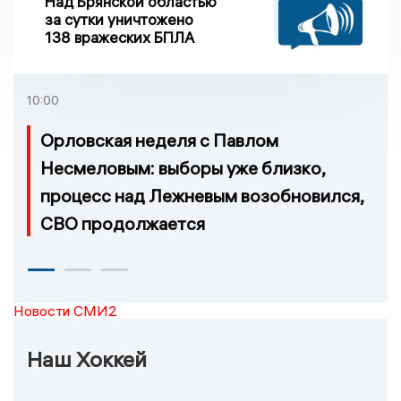
Над Брянской областью
за сутки уничтожено
138 вражеских БПЛА
10:00
Орловская неделя с Павлом
Несмеловым: выборы уже близко,
процесс над Лежневым возобновился,
СВО продолжается
Новости СМИ2
Наш Хоккей