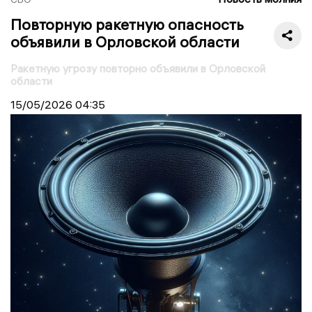
Повторную ракетную опасность
объявили в Орловской области
Ракетную угрозу повторно объявили в Орловской
области
15/05/2026
04:35