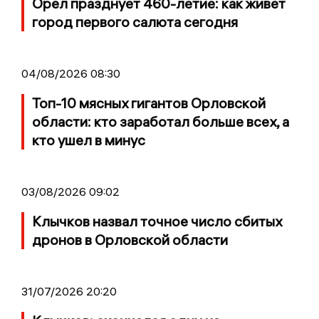
Орёл празднует 460-летие: как живет
город первого салюта сегодня
04/08/2026 08:30
Топ-10 мясных гигантов Орловской
области: кто заработал больше всех, а
кто ушел в минус
03/08/2026 09:02
Клычков назвал точное число сбитых
дронов в Орловской области
31/07/2026 20:20