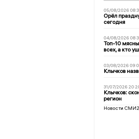
05/08/2026 08:
Орёл праздну
сегодня
04/08/2026 08:
Топ-10 мясны
всех, а кто у
03/08/2026 09:
Клычков назв
31/07/2026 20:2
Клычков: ско
регион
Новости СМИ