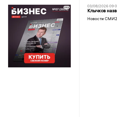
03/08/2026 09:
Клычков назв
Новости СМИ