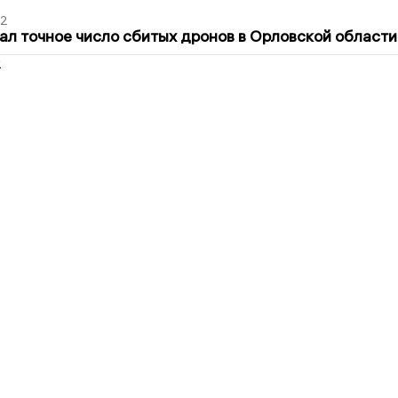
02
ал точное число сбитых дронов в Орловской области
2