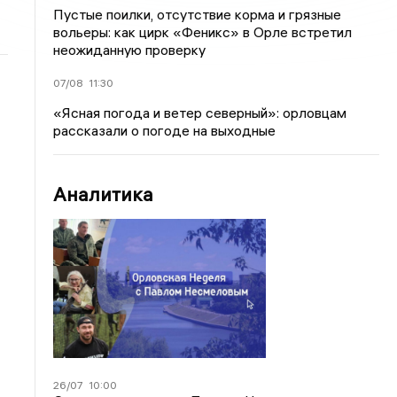
Пустые поилки, отсутствие корма и грязные
вольеры: как цирк «Феникс» в Орле встретил
неожиданную проверку
07/08
11:30
«Ясная погода и ветер северный»: орловцам
рассказали о погоде на выходные
Аналитика
26/07
10:00