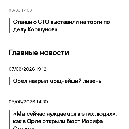
06/08
17:00
Станцию СТО выставили на торги по
делу Коршунова
Главные новости
07/08/2026 19:12
Орел накрыл мощнейший ливень
05/08/2026 14:30
«Мы сейчас нуждаемся в этих людях»:
как в Орле открыли бюст Иосифа
Сталина