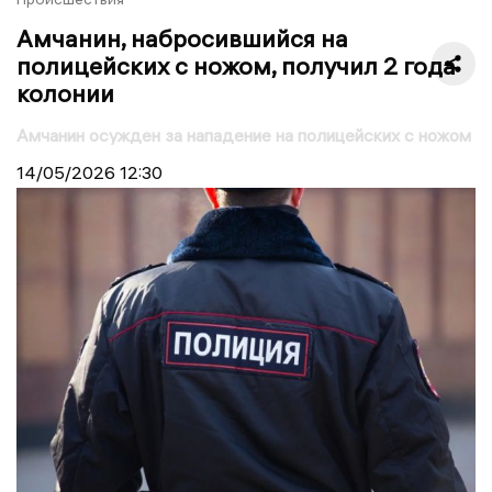
Амчанин, набросившийся на
полицейских с ножом, получил 2 года
колонии
Амчанин осужден за нападение на полицейских с ножом
14/05/2026
12:30