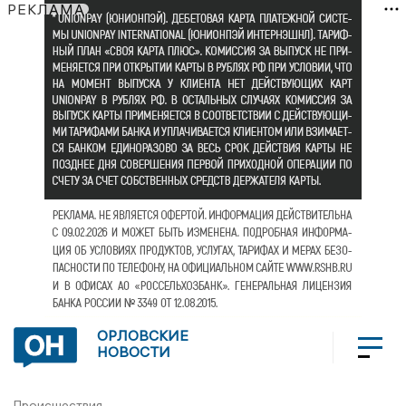
РЕКЛАМА
ОРЛОВСКИЕ
НОВОСТИ
Происшествия