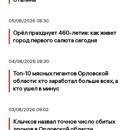
05/08/2026 08:30
Орёл празднует 460-летие: как живет
город первого салюта сегодня
04/08/2026 08:30
Топ-10 мясных гигантов Орловской
области: кто заработал больше всех, а
кто ушел в минус
03/08/2026 09:02
Клычков назвал точное число сбитых
дронов в Орловской области