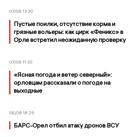
07/08
13:30
Пустые поилки, отсутствие корма и
грязные вольеры: как цирк «Феникс» в
Орле встретил неожиданную проверку
07/08
11:30
«Ясная погода и ветер северный»:
орловцам рассказали о погоде на
выходные
06/08
18:29
БАРС-Орел отбил атаку дронов ВСУ