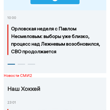
10:00
Орловская неделя с Павлом
Несмеловым: выборы уже близко,
процесс над Лежневым возобновился,
СВО продолжается
Новости СМИ2
Наш Хоккей
23:01