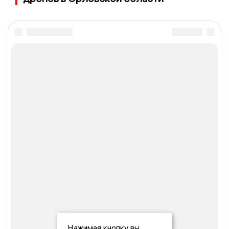
Нажимая кнопку вы