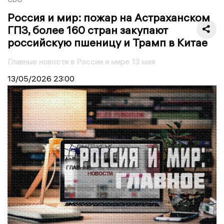
Россия и мир: пожар на Астраханском
ГПЗ, более 160 стран закупают
российскую пшеницу и Трамп в Китае
Главные новости в России и мире 13 мая
13/05/2026
23:00