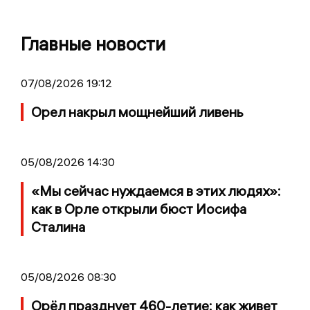
Главные новости
07/08/2026 19:12
Орел накрыл мощнейший ливень
05/08/2026 14:30
«Мы сейчас нуждаемся в этих людях»:
как в Орле открыли бюст Иосифа
Сталина
05/08/2026 08:30
Орёл празднует 460-летие: как живет