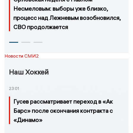
Несмеловым: выборы уже близко,
процесс над Лежневым возобновился,
СВО продолжается
Новости СМИ2
Наш Хоккей
23:01
Гусев рассматривает переход в «Ак
Барс» после окончания контракта с
«Динамо»