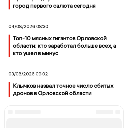
город первого салюта сегодня
04/08/2026 08:30
Топ-10 мясных гигантов Орловской
области: кто заработал больше всех, а
кто ушел в минус
03/08/2026 09:02
Клычков назвал точное число сбитых
дронов в Орловской области