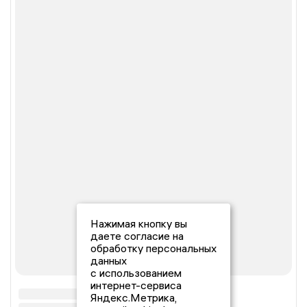
Нажимая кнопку вы
даете согласие на
обработку персональных
данных
с использованием
интернет-сервиса
Яндекс.Метрика,