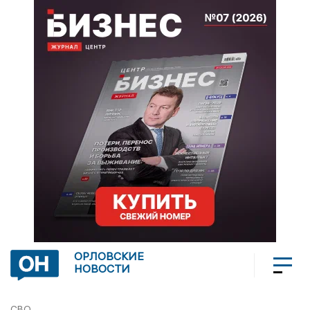
ОРЛОВСКИЕ
НОВОСТИ
СВО