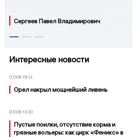
Сергеев Павел Владимирович
Интересные новости
07/08
19:12
Орел накрыл мощнейший ливень
07/08
13:30
Пустые поилки, отсутствие корма и
грязные вольеры: как цирк «Феникс» в