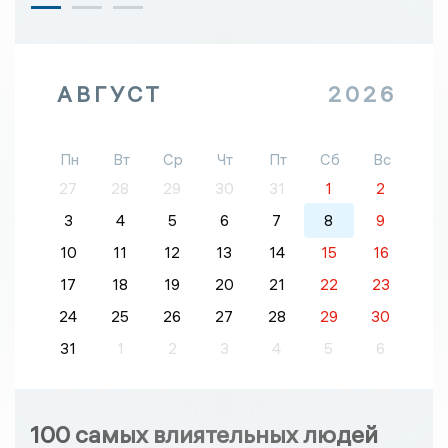
АВГУСТ
2026
Пн
Вт
Ср
Чт
Пт
Сб
Вс
27
28
29
30
31
1
2
3
4
5
6
7
8
9
10
11
12
13
14
15
16
17
18
19
20
21
22
23
24
25
26
27
28
29
30
31
1
2
3
4
5
6
100 самых влиятельных людей