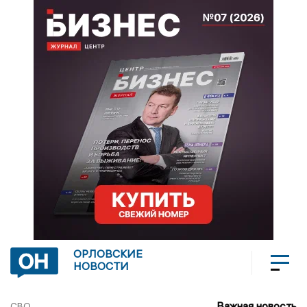
ОРЛОВСКИЕ
НОВОСТИ
Важная новость
СВО