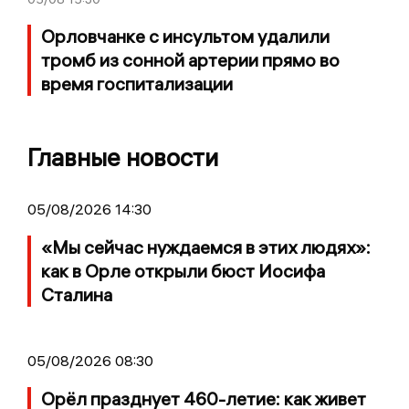
Орловчанке с инсультом удалили
тромб из сонной артерии прямо во
время госпитализации
Главные новости
05/08/2026 14:30
«Мы сейчас нуждаемся в этих людях»:
как в Орле открыли бюст Иосифа
Сталина
05/08/2026 08:30
Орёл празднует 460-летие: как живет