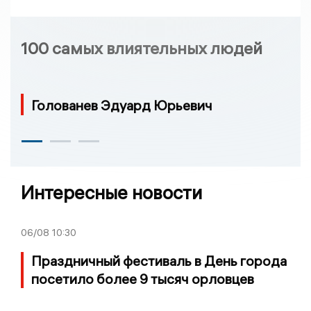
100 самых влиятельных людей
Голованев Эдуард Юрьевич
Интересные новости
06/08
10:30
Праздничный фестиваль в День города
посетило более 9 тысяч орловцев