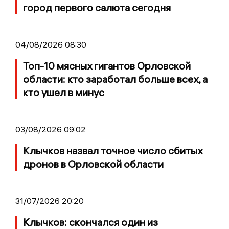
город первого салюта сегодня
04/08/2026 08:30
Топ-10 мясных гигантов Орловской
области: кто заработал больше всех, а
кто ушел в минус
03/08/2026 09:02
Клычков назвал точное число сбитых
дронов в Орловской области
31/07/2026 20:20
Клычков: скончался один из