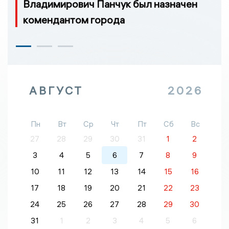
Владимирович Панчук был назначен
комендантом города
АВГУСТ
2026
Пн
Вт
Ср
Чт
Пт
Сб
Вс
27
28
29
30
31
1
2
3
4
5
6
7
8
9
10
11
12
13
14
15
16
17
18
19
20
21
22
23
24
25
26
27
28
29
30
31
1
2
3
4
5
6