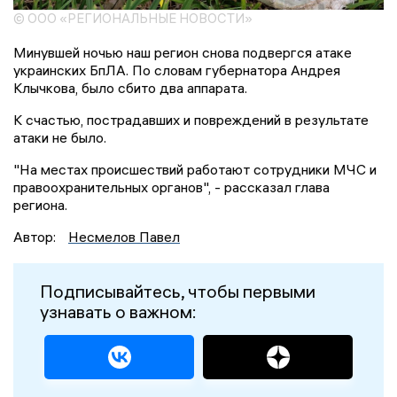
© ООО «РЕГИОНАЛЬНЫЕ НОВОСТИ»
Минувшей ночью наш регион снова подвергся атаке
украинских БпЛА. По словам губернатора Андрея
Клычкова, было сбито два аппарата.
К счастью, пострадавших и повреждений в результате
атаки не было.
"На местах происшествий работают сотрудники МЧС и
правоохранительных органов", - рассказал глава
региона.
Автор:
Несмелов Павел
Подписывайтесь, чтобы первыми
узнавать о важном: