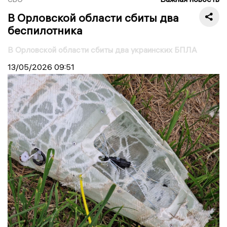
В Орловской области сбиты два
беспилотника
В Орловской области сбиты два украинских БПЛА
13/05/2026
09:51