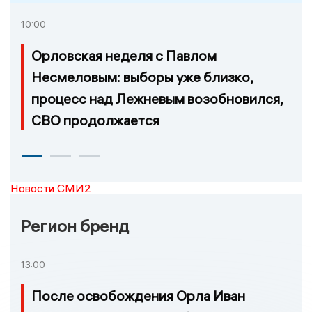
10:00
Орловская неделя с Павлом
Несмеловым: выборы уже близко,
процесс над Лежневым возобновился,
СВО продолжается
Новости СМИ2
Регион бренд
13:00
После освобождения Орла Иван