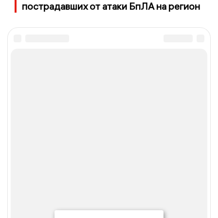
пострадавших от атаки БпЛА на регион