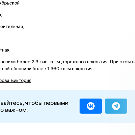
ябрьской,
,
оительная,
тная.
новили более 2,3 тыс. кв. м дорожного покрытия. При этом н
тной обновили более 1 360 кв. м покрытия.
рова Виктория
вайтесь, чтобы первыми
 о важном: