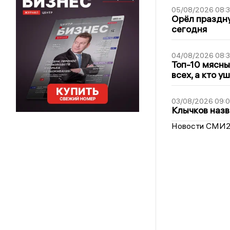
05/08/2026 08:
Орёл праздну
сегодня
04/08/2026 08:
Топ-10 мясны
всех, а кто у
03/08/2026 09:
Клычков назв
Новости СМИ