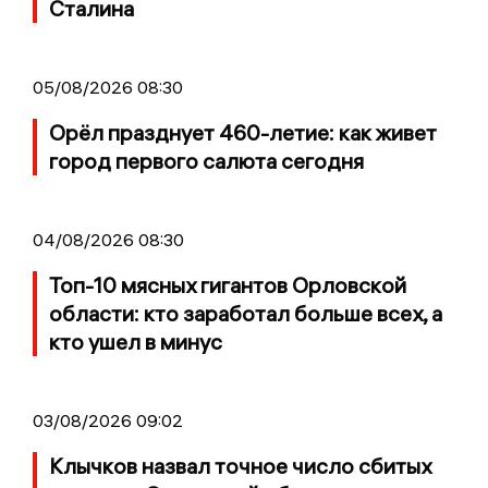
Сталина
05/08/2026 08:30
Орёл празднует 460-летие: как живет
город первого салюта сегодня
04/08/2026 08:30
Топ-10 мясных гигантов Орловской
области: кто заработал больше всех, а
кто ушел в минус
03/08/2026 09:02
Клычков назвал точное число сбитых