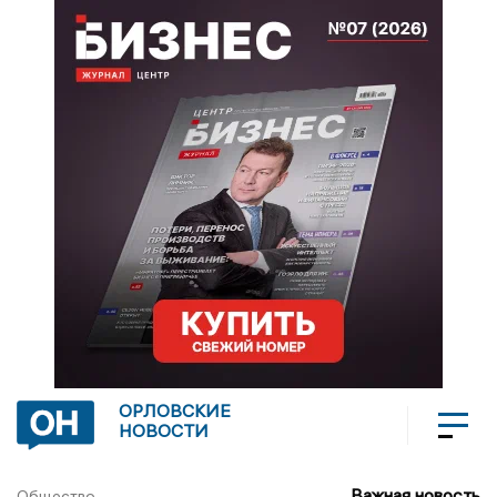
ОРЛОВСКИЕ
НОВОСТИ
Важная новость
Общество