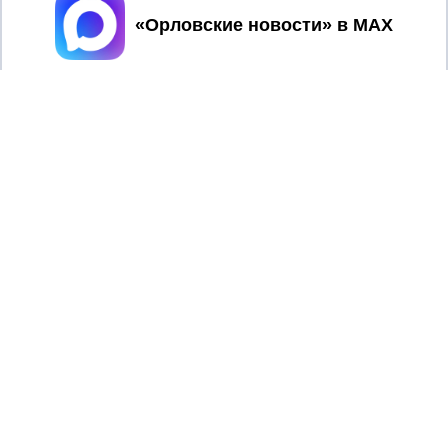
Принять