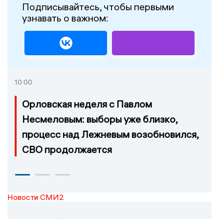
Подписывайтесь, чтобы первыми
узнавать о важном:
10:00
Орловская неделя с Павлом
Несмеловым: выборы уже близко,
процесс над Лежневым возобновился,
СВО продолжается
Новости СМИ2