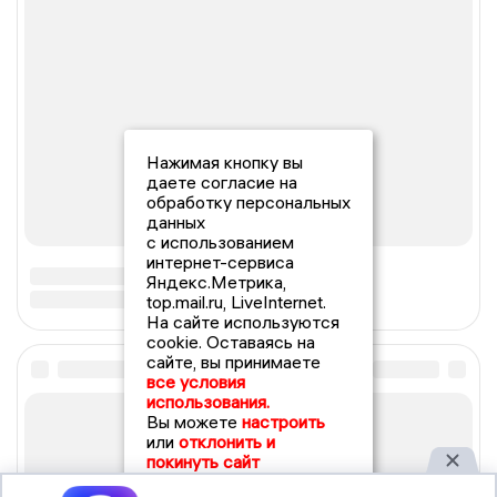
Нажимая кнопку вы
даете согласие на
обработку персональных
данных
с использованием
интернет-сервиса
Яндекс.Метрика,
top.mail.ru, LiveInternet.
На сайте используются
cookie. Оставаясь на
сайте, вы принимаете
все условия
использования.
Вы можете
настроить
или
отклонить и
покинуть сайт