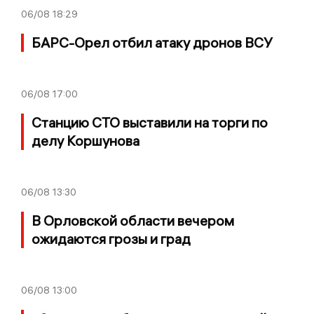
06/08
18:29
БАРС-Орел отбил атаку дронов ВСУ
06/08
17:00
Станцию СТО выставили на торги по
делу Коршунова
06/08
13:30
В Орловской области вечером
ожидаются грозы и град
06/08
13:00