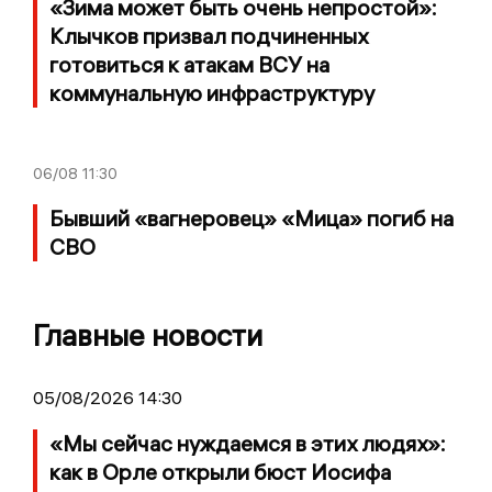
«Зима может быть очень непростой»:
Клычков призвал подчиненных
готовиться к атакам ВСУ на
коммунальную инфраструктуру
06/08
11:30
Бывший «вагнеровец» «Мица» погиб на
СВО
Главные новости
05/08/2026 14:30
«Мы сейчас нуждаемся в этих людях»:
как в Орле открыли бюст Иосифа