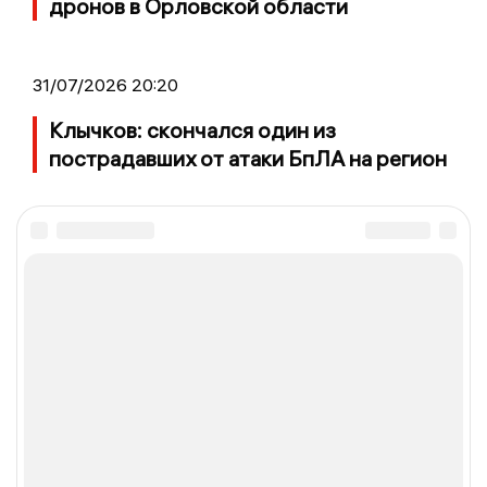
дронов в Орловской области
31/07/2026 20:20
Клычков: скончался один из
пострадавших от атаки БпЛА на регион