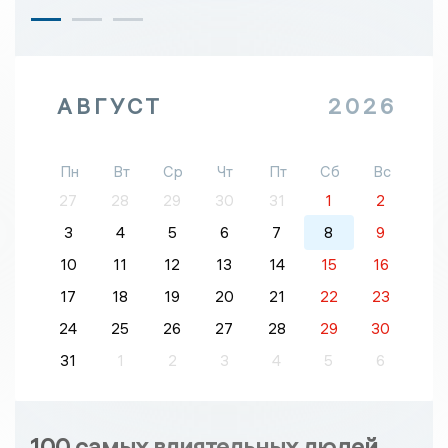
АВГУСТ
2026
Пн
Вт
Ср
Чт
Пт
Сб
Вс
27
28
29
30
31
1
2
3
4
5
6
7
8
9
10
11
12
13
14
15
16
17
18
19
20
21
22
23
24
25
26
27
28
29
30
31
1
2
3
4
5
6
100 самых влиятельных людей