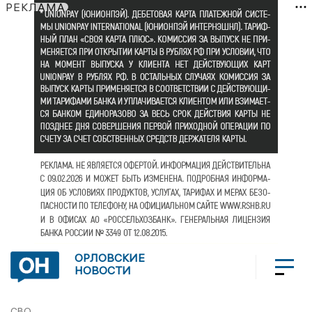
РЕКЛАМА
ОРЛОВСКИЕ
НОВОСТИ
СВО