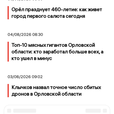
Орёл празднует 460-летие: как живет
город первого салюта сегодня
04/08/2026 08:30
Топ-10 мясных гигантов Орловской
области: кто заработал больше всех, а
кто ушел в минус
03/08/2026 09:02
Клычков назвал точное число сбитых
дронов в Орловской области