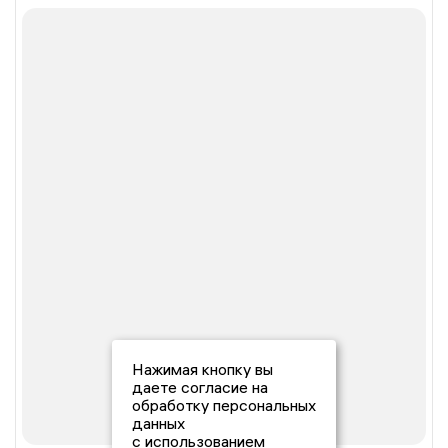
Нажимая кнопку вы
даете согласие на
обработку персональных
данных
с использованием