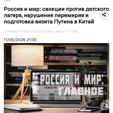
Россия и мир: санкции против детского
лагеря, нарушение перемирия и
подготовка визита Путина в Китай
Главные новости в России и мире 11 мая
11/05/2026
21:00