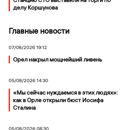
делу Коршунова
Главные новости
07/08/2026 19:12
Орел накрыл мощнейший ливень
05/08/2026 14:30
«Мы сейчас нуждаемся в этих людях»:
как в Орле открыли бюст Иосифа
Сталина
05/08/2026 08:30