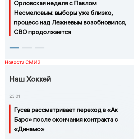
Орловская неделя с Павлом
Несмеловым: выборы уже близко,
процесс над Лежневым возобновился,
СВО продолжается
Новости СМИ2
Наш Хоккей
23:01
Гусев рассматривает переход в «Ак
Барс» после окончания контракта с
«Динамо»