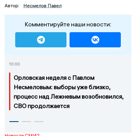
Автор:
Несмелов Павел
Комментируйте наши новости:
10:00
Орловская неделя с Павлом
Несмеловым: выборы уже близко,
процесс над Лежневым возобновился,
СВО продолжается
Новости СМИ2