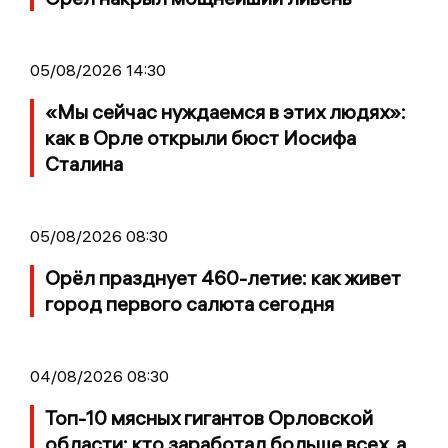
05/08/2026 14:30
«Мы сейчас нуждаемся в этих людях»:
как в Орле открыли бюст Иосифа
Сталина
05/08/2026 08:30
Орёл празднует 460-летие: как живет
город первого салюта сегодня
04/08/2026 08:30
Топ-10 мясных гигантов Орловской
области: кто заработал больше всех, а