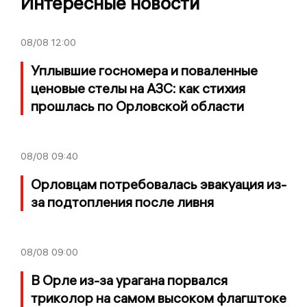
Интересные новости
08/08
12:00
Уплывшие госномера и поваленные
ценовые стелы на АЗС: как стихия
прошлась по Орловской области
08/08
09:40
Орловцам потребовалась эвакуация из-
за подтопления после ливня
08/08
09:00
В Орле из-за урагана порвался
триколор на самом высоком флагштоке