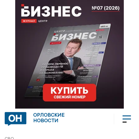
ОРЛОВСКИЕ
НОВОСТИ
СВО