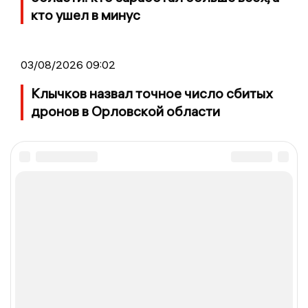
кто ушел в минус
03/08/2026 09:02
Клычков назвал точное число сбитых
дронов в Орловской области