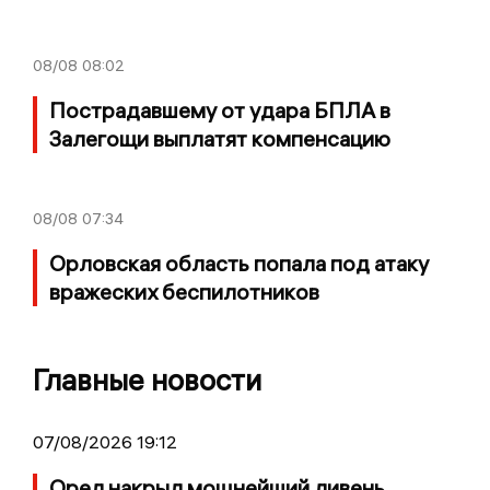
08/08
08:02
Пострадавшему от удара БПЛА в
Залегощи выплатят компенсацию
08/08
07:34
Орловская область попала под атаку
вражеских беспилотников
Главные новости
07/08/2026 19:12
Орел накрыл мощнейший ливень