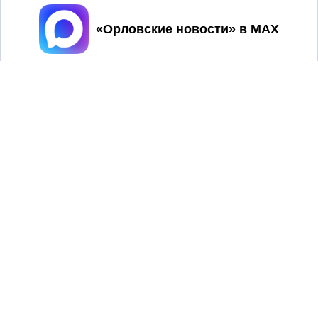
Принять