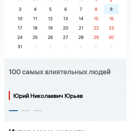
3
4
5
6
7
8
9
10
11
12
13
14
15
16
17
18
19
20
21
22
23
24
25
26
27
28
29
30
31
1
2
3
4
5
6
100 самых влиятельных людей
Юрий Николаевич Юрьев