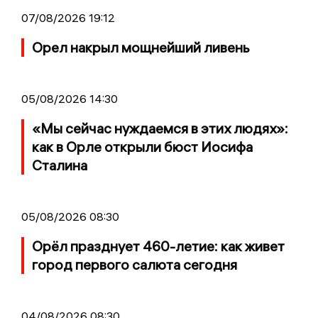
07/08/2026 19:12
Орел накрыл мощнейший ливень
05/08/2026 14:30
«Мы сейчас нуждаемся в этих людях»:
как в Орле открыли бюст Иосифа
Сталина
05/08/2026 08:30
Орёл празднует 460-летие: как живет
город первого салюта сегодня
04/08/2026 08:30