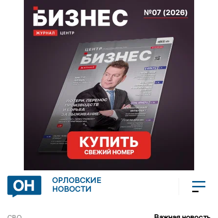
ОРЛОВСКИЕ
НОВОСТИ
Важная новость
СВО