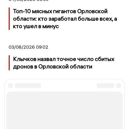
Топ-10 мясных гигантов Орловской
области: кто заработал больше всех, а
кто ушел в минус
03/08/2026 09:02
Клычков назвал точное число сбитых
дронов в Орловской области