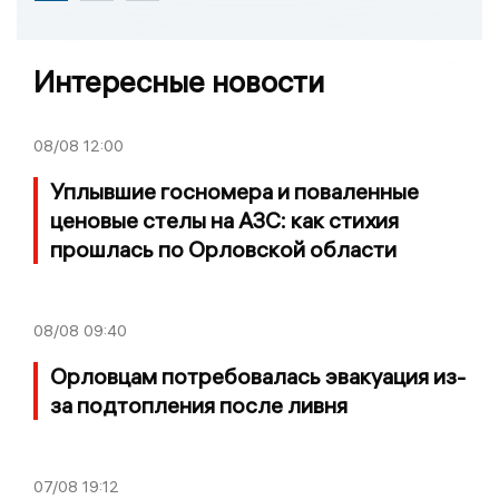
Интересные новости
08/08
12:00
Уплывшие госномера и поваленные
ценовые стелы на АЗС: как стихия
прошлась по Орловской области
08/08
09:40
Орловцам потребовалась эвакуация из-
за подтопления после ливня
07/08
19:12