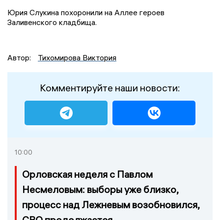
Юрия Слукина похоронили на Аллее героев
Заливенского кладбища.
Автор:
Тихомирова Виктория
Комментируйте наши новости:
10:00
Орловская неделя с Павлом
Несмеловым: выборы уже близко,
процесс над Лежневым возобновился,
СВО продолжается