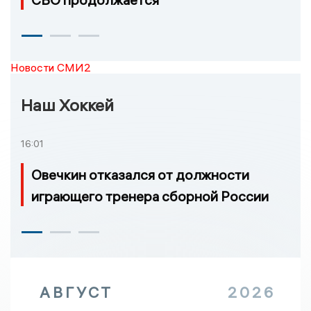
Новости СМИ2
Наш Хоккей
16:01
Овечкин отказался от должности
играющего тренера сборной России
АВГУСТ
2026