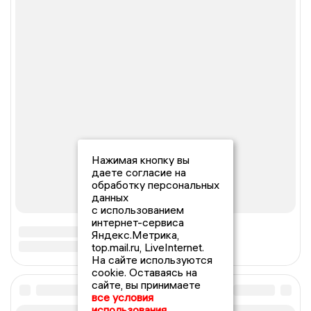
Нажимая кнопку вы
даете согласие на
обработку персональных
данных
с использованием
интернет-сервиса
Яндекс.Метрика,
top.mail.ru, LiveInternet.
На сайте используются
cookie. Оставаясь на
сайте, вы принимаете
все условия
использования.