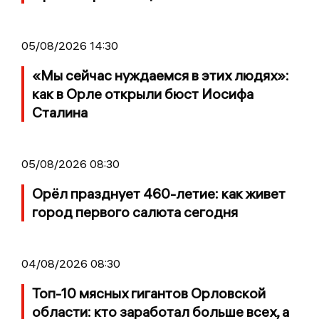
05/08/2026 14:30
«Мы сейчас нуждаемся в этих людях»:
как в Орле открыли бюст Иосифа
Сталина
05/08/2026 08:30
Орёл празднует 460-летие: как живет
город первого салюта сегодня
04/08/2026 08:30
Топ-10 мясных гигантов Орловской
области: кто заработал больше всех, а