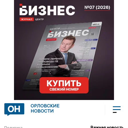
ОРЛОВСКИЕ
НОВОСТИ
Важная новость
Политика