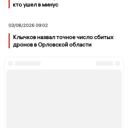
кто ушел в минус
03/08/2026 09:02
Клычков назвал точное число сбитых
дронов в Орловской области