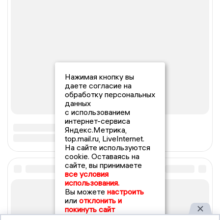
Нажимая кнопку вы
даете согласие на
обработку персональных
данных
с использованием
интернет-сервиса
Яндекс.Метрика,
top.mail.ru, LiveInternet.
На сайте используются
cookie. Оставаясь на
сайте, вы принимаете
все условия
использования.
Вы можете
настроить
или
отклонить и
покинуть сайт