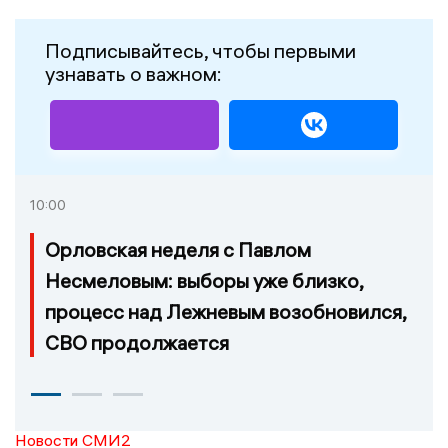
Подписывайтесь, чтобы первыми
узнавать о важном:
10:00
Орловская неделя с Павлом
Несмеловым: выборы уже близко,
процесс над Лежневым возобновился,
СВО продолжается
Новости СМИ2