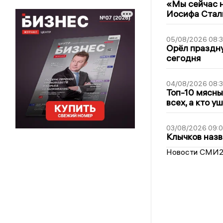
«Мы сейчас н
Иосифа Стал
05/08/2026 08:
Орёл праздну
сегодня
04/08/2026 08:
Топ-10 мясны
всех, а кто у
03/08/2026 09:
Клычков назв
Новости СМИ