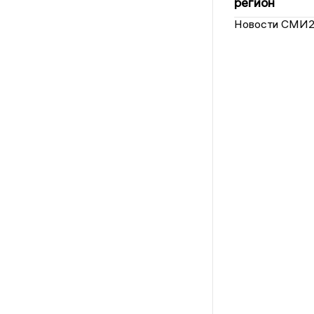
регион
Новости СМИ