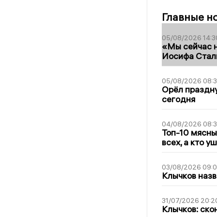
Главные н
05/08/2026 14:3
«Мы сейчас н
Иосифа Стал
05/08/2026 08:
Орёл праздну
сегодня
04/08/2026 08:
Топ-10 мясны
всех, а кто у
03/08/2026 09:
Клычков назв
31/07/2026 20:2
Клычков: ско