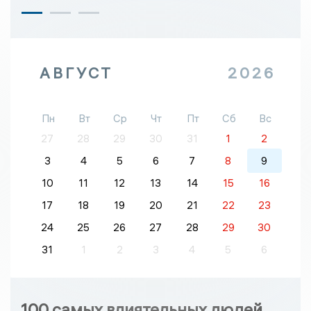
АВГУСТ
2026
Пн
Вт
Ср
Чт
Пт
Сб
Вс
27
28
29
30
31
1
2
3
4
5
6
7
8
9
10
11
12
13
14
15
16
17
18
19
20
21
22
23
24
25
26
27
28
29
30
31
1
2
3
4
5
6
100 самых влиятельных людей