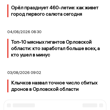
Орёл празднует 460-летие: как живет
город первого салюта сегодня
04/08/2026 08:30
Топ-10 мясных гигантов Орловской
области: кто заработал больше всех, а
кто ушел в минус
03/08/2026 09:02
Клычков назвал точное число сбитых
дронов в Орловской области