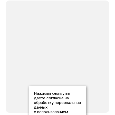
Нажимая кнопку вы
даете согласие на
обработку персональных
данных
с использованием