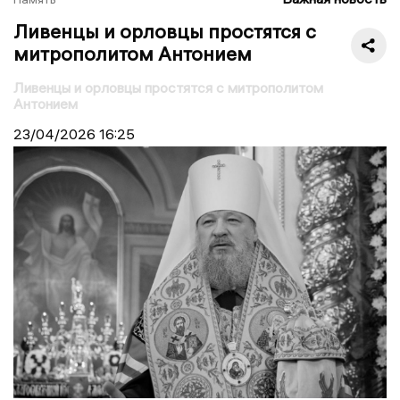
Ливенцы и орловцы простятся с
митрополитом Антонием
Ливенцы и орловцы простятся с митрополитом
Антонием
23/04/2026
16:25