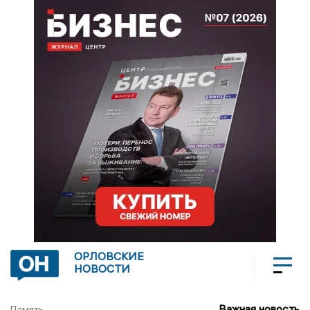
ОРЛОВСКИЕ
НОВОСТИ
Важная новость
Память