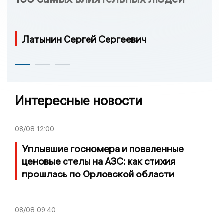
Латынин Сергей Сергеевич
Интересные новости
08/08
12:00
Уплывшие госномера и поваленные
ценовые стелы на АЗС: как стихия
прошлась по Орловской области
08/08
09:40