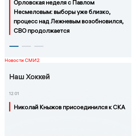
Орловская неделя с Павлом
Несмеловым: выборы уже близко,
процесс над Лежневым возобновился,
СВО продолжается
Новости СМИ2
Наш Хоккей
12:01
Николай Кныжов присоединился к СКА