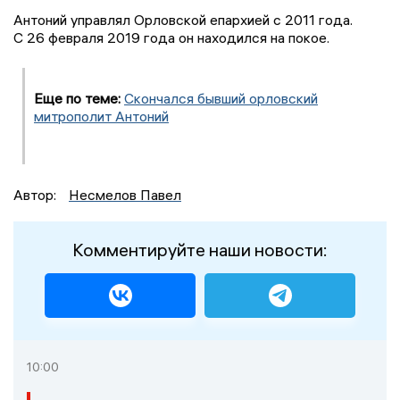
Антоний управлял Орловской епархией с 2011 года.
С 26 февраля 2019 года он находился на покое.
Еще по теме:
Скончался бывший орловский
митрополит Антоний
Автор:
Несмелов Павел
Комментируйте наши новости:
10:00