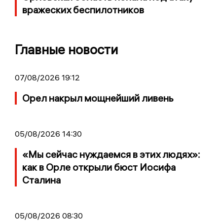
вражеских беспилотников
Главные новости
07/08/2026 19:12
Орел накрыл мощнейший ливень
05/08/2026 14:30
«Мы сейчас нуждаемся в этих людях»:
как в Орле открыли бюст Иосифа
Сталина
05/08/2026 08:30