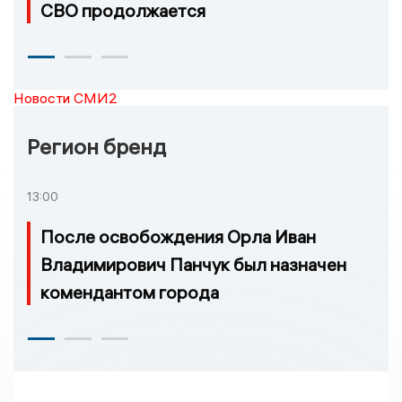
СВО продолжается
Новости СМИ2
Регион бренд
13:00
После освобождения Орла Иван
Владимирович Панчук был назначен
комендантом города