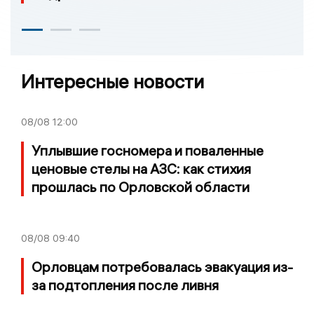
Интересные новости
08/08
12:00
Уплывшие госномера и поваленные
ценовые стелы на АЗС: как стихия
прошлась по Орловской области
08/08
09:40
Орловцам потребовалась эвакуация из-
за подтопления после ливня