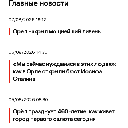
Главные новости
07/08/2026 19:12
Орел накрыл мощнейший ливень
05/08/2026 14:30
«Мы сейчас нуждаемся в этих людях»:
как в Орле открыли бюст Иосифа
Сталина
05/08/2026 08:30
Орёл празднует 460-летие: как живет
город первого салюта сегодня