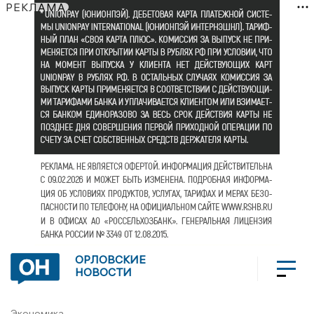
РЕКЛАМА
ОРЛОВСКИЕ
НОВОСТИ
Экономика