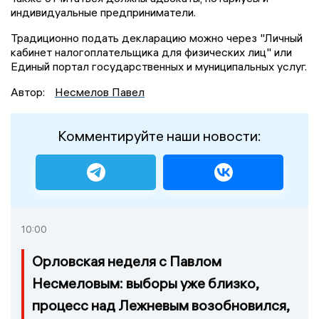
индивидуальные предприниматели.
Традиционно подать декларацию можно через "Личный
кабинет налогоплательщика для физических лиц" или
Единый портал государственных и муниципальных услуг.
Автор:
Несмелов Павел
Комментируйте наши новости:
10:00
Орловская неделя с Павлом
Несмеловым: выборы уже близко,
процесс над Лежневым возобновился,