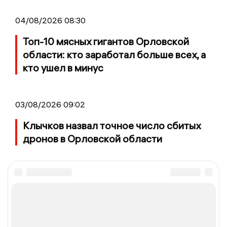
04/08/2026 08:30
Топ-10 мясных гигантов Орловской
области: кто заработал больше всех, а
кто ушел в минус
03/08/2026 09:02
Клычков назвал точное число сбитых
дронов в Орловской области