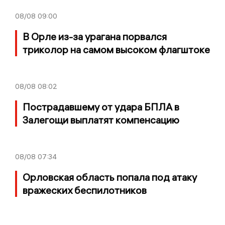
08/08
09:00
В Орле из-за урагана порвался
триколор на самом высоком флагштоке
08/08
08:02
Пострадавшему от удара БПЛА в
Залегощи выплатят компенсацию
08/08
07:34
Орловская область попала под атаку
вражеских беспилотников