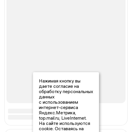
Нажимая кнопку вы
даете согласие на
обработку персональных
данных
с использованием
интернет-сервиса
Яндекс.Метрика,
top.mail.ru, LiveInternet.
На сайте используются
cookie. Оставаясь на