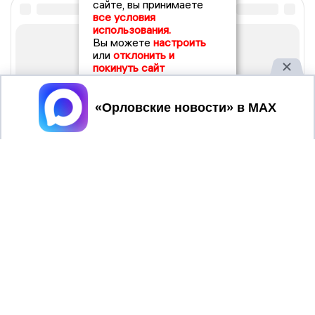
сайте, вы принимаете
все условия
использования.
Вы можете
настроить
или
отклонить и
покинуть сайт
Принять