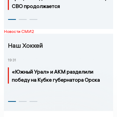
СВО продолжается
Новости СМИ2
Наш Хоккей
19:31
«Южный Урал» и АКМ разделили
победу на Кубке губернатора Орска