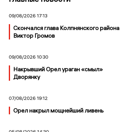
09/08/2026 17:13
Скончался глава Колпнянского района
Виктор Громов
09/08/2026 10:30
Накрывший Орел ураган «смыл»
Дворянку
07/08/2026 19:12
Орел накрыл мощнейший ливень
05/08/2026 14:30