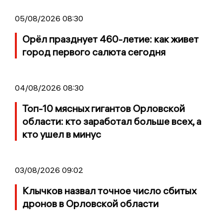
05/08/2026 08:30
Орёл празднует 460-летие: как живет
город первого салюта сегодня
04/08/2026 08:30
Топ-10 мясных гигантов Орловской
области: кто заработал больше всех, а
кто ушел в минус
03/08/2026 09:02
Клычков назвал точное число сбитых
дронов в Орловской области