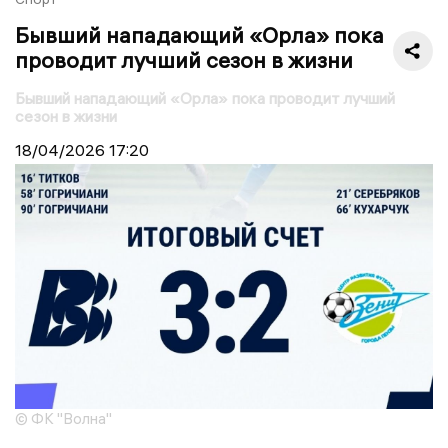
Бывший нападающий «Орла» пока
проводит лучший сезон в жизни
Бывший нападающий «Орла» пока проводит лучший
сезон в жизни
18/04/2026
17:20
© ФК "Волна"