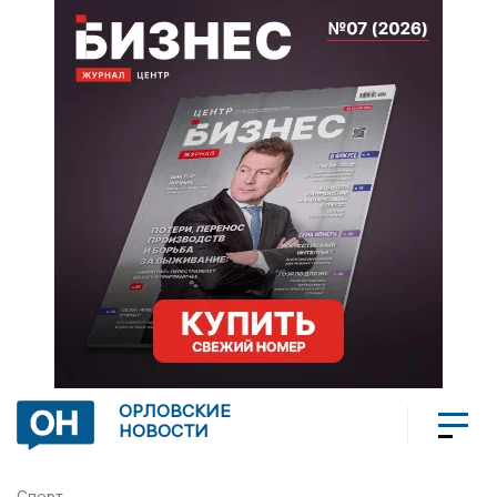
ОРЛОВСКИЕ
НОВОСТИ
Спорт