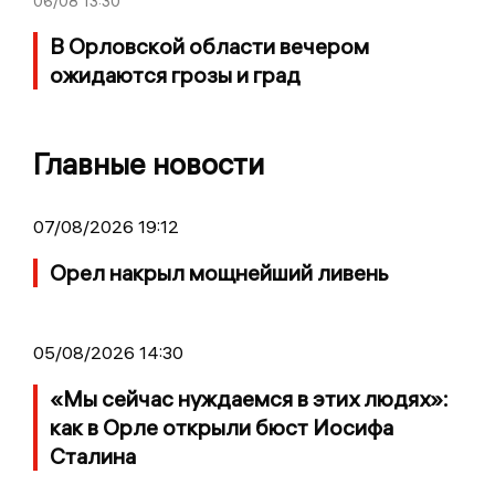
06/08
13:30
В Орловской области вечером
ожидаются грозы и град
Главные новости
07/08/2026 19:12
Орел накрыл мощнейший ливень
05/08/2026 14:30
«Мы сейчас нуждаемся в этих людях»:
как в Орле открыли бюст Иосифа
Сталина