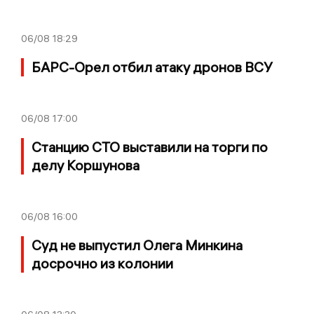
06/08
18:29
БАРС-Орел отбил атаку дронов ВСУ
06/08
17:00
Станцию СТО выставили на торги по
делу Коршунова
06/08
16:00
Суд не выпустил Олега Минкина
досрочно из колонии