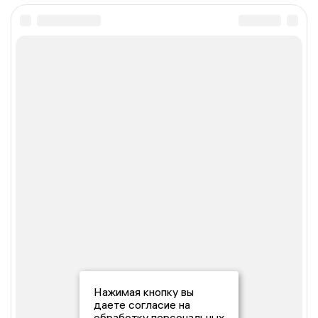
Нажимая кнопку вы
даете согласие на
обработку персональных