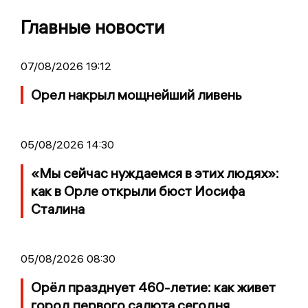
Главные новости
07/08/2026 19:12
Орел накрыл мощнейший ливень
05/08/2026 14:30
«Мы сейчас нуждаемся в этих людях»:
как в Орле открыли бюст Иосифа
Сталина
05/08/2026 08:30
Орёл празднует 460-летие: как живет
город первого салюта сегодня