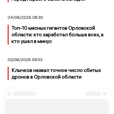
04/08/2026 08:30
Топ-10 мясных гигантов Орловской
области: кто заработал больше всех, а
кто ушел в минус
03/08/2026 09:02
Клычков назвал точное число сбитых
дронов в Орловской области