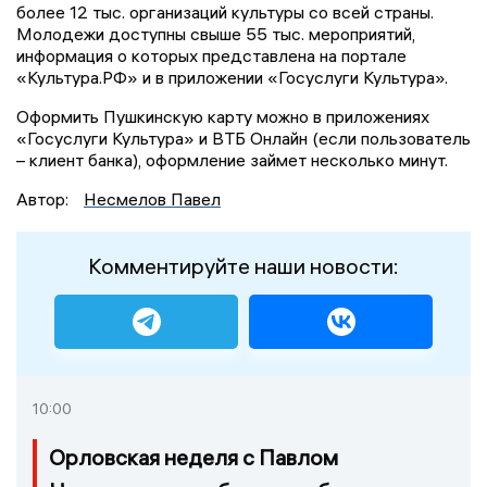
более 12 тыс. организаций культуры со всей страны.
Молодежи доступны свыше 55 тыс. мероприятий,
информация о которых представлена на портале
«Культура.РФ» и в приложении «Госуслуги Культура».
Оформить Пушкинскую карту можно в приложениях
«Госуслуги Культура» и ВТБ Онлайн (если пользователь
– клиент банка), оформление займет несколько минут.
Автор:
Несмелов Павел
Комментируйте наши новости:
10:00
Орловская неделя с Павлом