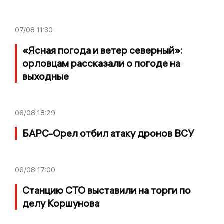
07/08
11:30
«Ясная погода и ветер северный»:
орловцам рассказали о погоде на
выходные
06/08
18:29
БАРС-Орел отбил атаку дронов ВСУ
06/08
17:00
Станцию СТО выставили на торги по
делу Коршунова