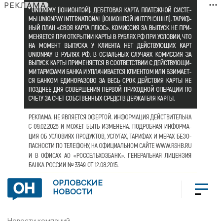
РЕКЛАМА
ОРЛОВСКИЕ
НОВОСТИ
Новости компаний