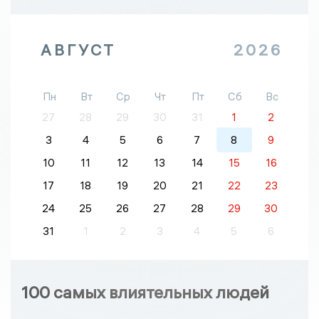
АВГУСТ
2026
Пн
Вт
Ср
Чт
Пт
Сб
Вс
27
28
29
30
31
1
2
3
4
5
6
7
8
9
10
11
12
13
14
15
16
17
18
19
20
21
22
23
24
25
26
27
28
29
30
31
1
2
3
4
5
6
100 самых влиятельных людей