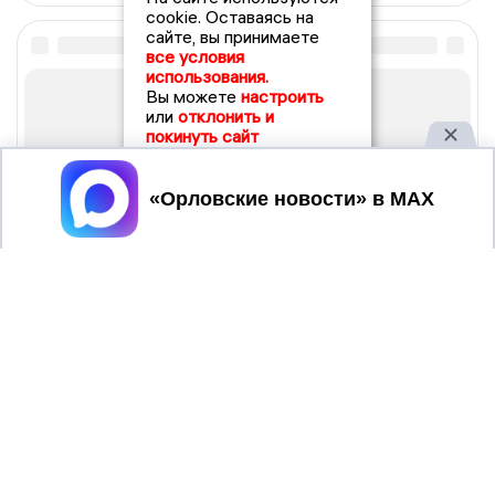
cookie. Оставаясь на
сайте, вы принимаете
все условия
использования.
Вы можете
настроить
или
отклонить и
покинуть сайт
Принять