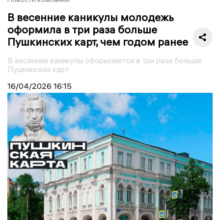
В весенние каникулы молодежь
оформила в три раза больше
Пушкинских карт, чем годом ранее
В весенние каникулы оформляется в три раза больше
Пушкинских карт
16/04/2026
16:15