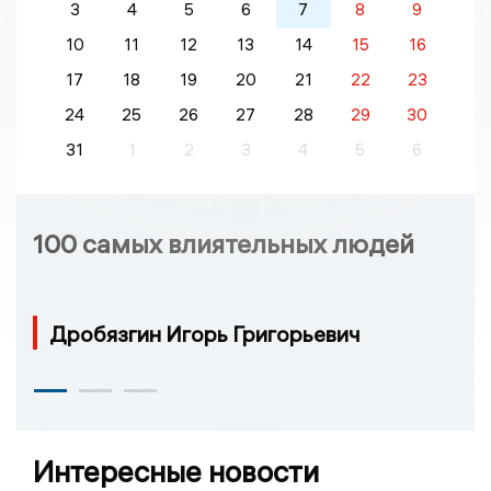
3
4
5
6
7
8
9
10
11
12
13
14
15
16
17
18
19
20
21
22
23
24
25
26
27
28
29
30
31
1
2
3
4
5
6
100 самых влиятельных людей
Дробязгин Игорь Григорьевич
Интересные новости