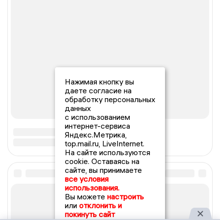
Нажимая кнопку вы
даете согласие на
обработку персональных
данных
с использованием
интернет-сервиса
Яндекс.Метрика,
top.mail.ru, LiveInternet.
На сайте используются
cookie. Оставаясь на
сайте, вы принимаете
все условия
использования.
Вы можете
настроить
или
отклонить и
покинуть сайт