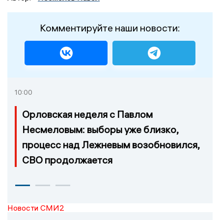
Комментируйте наши новости:
10:00
Орловская неделя с Павлом
Несмеловым: выборы уже близко,
процесс над Лежневым возобновился,
СВО продолжается
Новости СМИ2