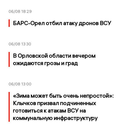
06/08
18:29
БАРС-Орел отбил атаку дронов ВСУ
06/08
13:30
В Орловской области вечером
ожидаются грозы и град
06/08
13:00
«Зима может быть очень непростой»:
Клычков призвал подчиненных
готовиться к атакам ВСУ на
коммунальную инфраструктуру