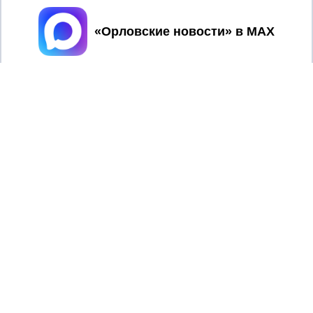
Принять