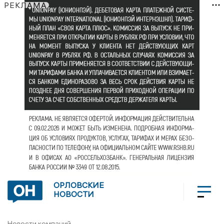
РЕКЛАМА
ОРЛОВСКИЕ
НОВОСТИ
Новости компаний