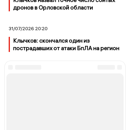
дронов в Орловской области
31/07/2026 20:20
Клычков: скончался один из
пострадавших от атаки БпЛА на регион