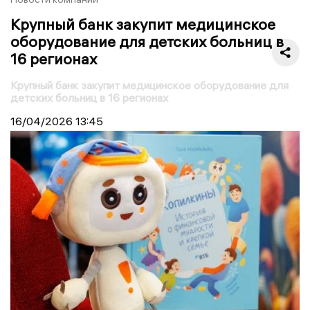
Крупный банк закупит медицинское
оборудование для детских больниц в
16 регионах
Крупный банк закупит медицинское оборудование для
детских больниц в 16 регионах
16/04/2026
13:45