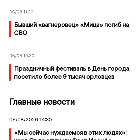
06/08
11:30
Бывший «вагнеровец» «Мица» погиб на
СВО
06/08
10:30
Праздничный фестиваль в День города
посетило более 9 тысяч орловцев
Главные новости
05/08/2026 14:30
«Мы сейчас нуждаемся в этих людях»: