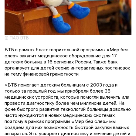
© ПАО ВТБ
ВТБ в рамках благотворительной программы «Мир без
слез» закупит медицинское оборудование для 17
детских больниц в 16 регионах России. Также банк
организует для детей серию интерактивных постановок
на тему финансовой грамотности.
«ВТБ помогает детским больницам с 2003 года и
только за прошлый год мы приобрели более 35
медицинских устройств, которые помогли вылечить или
провести диагностику более чем миллиона детей. На
фоне быстрого развития технологий больницы довольно
часто нуждаются в новых медицинских системах,
поэтому в рамках программы «Мир без слез» мы
создаем для них возможность быстрой закупки важных
аппаратов. Это ускоряет диагностику и лечение детей и