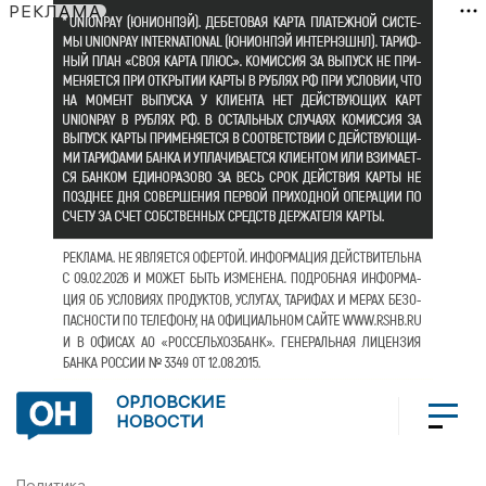
РЕКЛАМА
ОРЛОВСКИЕ
НОВОСТИ
Политика