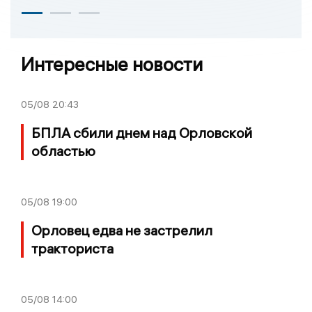
Интересные новости
05/08
20:43
БПЛА сбили днем над Орловской
областью
05/08
19:00
Орловец едва не застрелил
тракториста
05/08
14:00