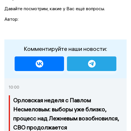
Давайте посмотрим, какие у Вас ещё вопросы.
Автор:
Комментируйте наши новости:
10:00
Орловская неделя с Павлом
Несмеловым: выборы уже близко,
процесс над Лежневым возобновился,
СВО продолжается