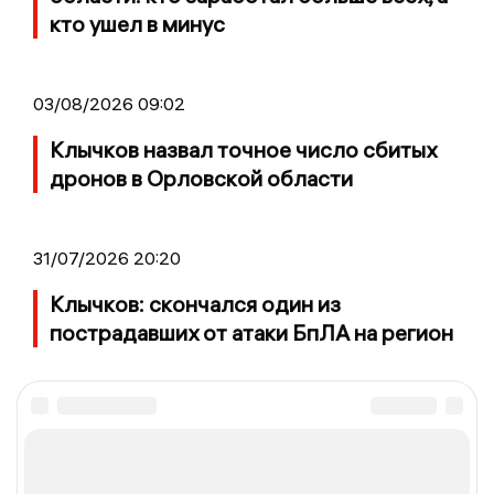
кто ушел в минус
03/08/2026 09:02
Клычков назвал точное число сбитых
дронов в Орловской области
31/07/2026 20:20
Клычков: скончался один из
пострадавших от атаки БпЛА на регион