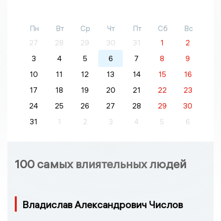
Пн
Вт
Ср
Чт
Пт
Сб
Вс
27
28
29
30
31
1
2
3
4
5
6
7
8
9
10
11
12
13
14
15
16
17
18
19
20
21
22
23
24
25
26
27
28
29
30
31
1
2
3
4
5
6
100 самых влиятельных людей
Владислав Александрович Числов