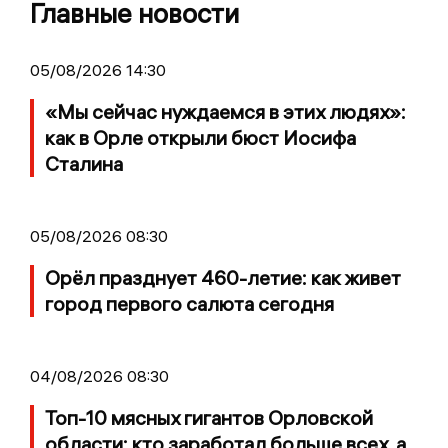
Главные новости
05/08/2026 14:30
«Мы сейчас нуждаемся в этих людях»:
как в Орле открыли бюст Иосифа
Сталина
05/08/2026 08:30
Орёл празднует 460-летие: как живет
город первого салюта сегодня
04/08/2026 08:30
Топ-10 мясных гигантов Орловской
области: кто заработал больше всех, а