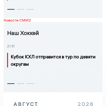
Новости СМИ2
Наш Хоккей
21:31
Кубок КХЛ отправится в тур по девяти
округам
АВГУСТ
2026