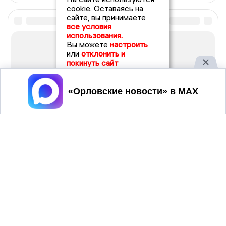
cookie. Оставаясь на
сайте, вы принимаете
все условия
использования.
Вы можете
настроить
или
отклонить и
покинуть сайт
Принять