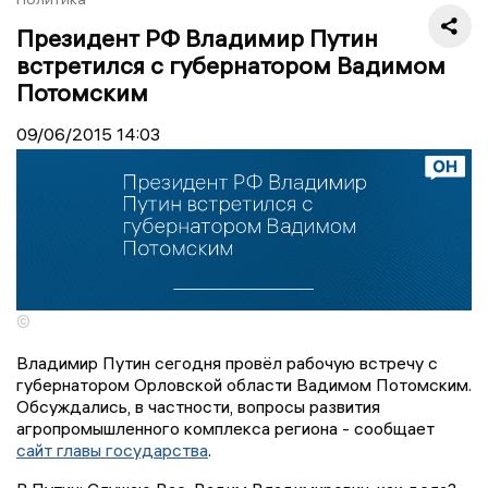
Президент РФ Владимир Путин
встретился с губернатором Вадимом
Потомским
09/06/2015
14:03
©
Владимир Путин сегодня провёл рабочую встречу с
губернатором Орловской области Вадимом Потомским.
Обсуждались, в частности, вопросы развития
агропромышленного комплекса региона - сообщает
сайт главы государства
.