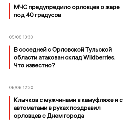
МЧС предупредило орловцев о жаре
под 40 градусов
05/08
13:30
В соседней с Орловской Тульской
области атакован склад Wildberries.
Что известно?
05/08
12:30
Клычков с мужчинами в камуфляже и с
автоматами в руках поздравил
орловцев с Днем города