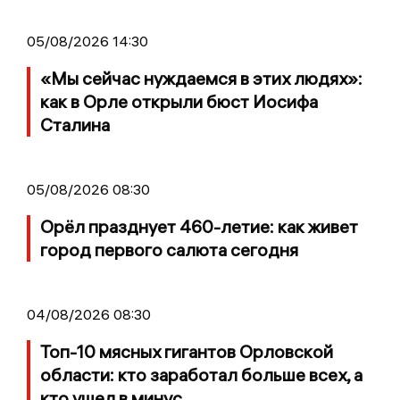
05/08/2026 14:30
«Мы сейчас нуждаемся в этих людях»:
как в Орле открыли бюст Иосифа
Сталина
05/08/2026 08:30
Орёл празднует 460-летие: как живет
город первого салюта сегодня
04/08/2026 08:30
Топ-10 мясных гигантов Орловской
области: кто заработал больше всех, а
кто ушел в минус