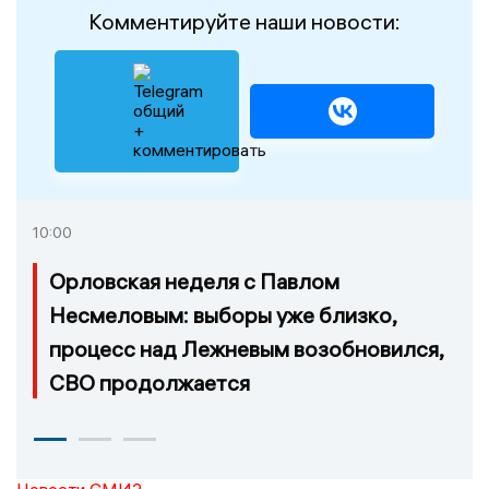
Комментируйте наши новости:
10:00
Орловская неделя с Павлом
Несмеловым: выборы уже близко,
процесс над Лежневым возобновился,
СВО продолжается
Новости СМИ2