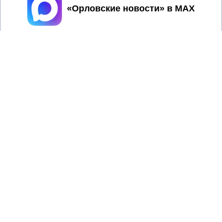
Принять