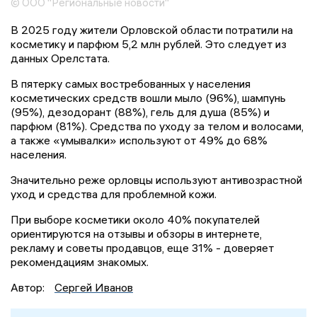
© ООО "Региональные новости"
В 2025 году жители Орловской области потратили на
косметику и парфюм 5,2 млн рублей. Это следует из
данных Орелстата.
В пятерку самых востребованных у населения
косметических средств вошли мыло (96%), шампунь
(95%), дезодорант (88%), гель для душа (85%) и
парфюм (81%). Средства по уходу за телом и волосами,
а также «умывалки» используют от 49% до 68%
населения.
Значительно реже орловцы используют антивозрастной
уход и средства для проблемной кожи.
При выборе косметики около 40% покупателей
ориентируются на отзывы и обзоры в интернете,
рекламу и советы продавцов, еще 31% - доверяет
рекомендациям знакомых.
Автор:
Сергей Иванов