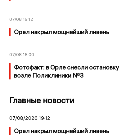
07/08
19:12
Орел накрыл мощнейший ливень
07/08
18:00
Фотофакт: в Орле снесли остановку
возле Поликлиники №3
Главные новости
07/08/2026 19:12
Орел накрыл мощнейший ливень