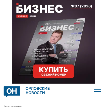
ОРЛОВСКИЕ
НОВОСТИ
Экономика