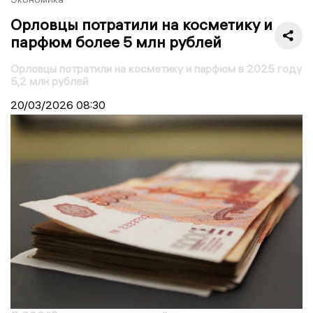
Орловцы потратили на косметику и
парфюм более 5 млн рублей
Орловцы потратили на косметику и парфюм в 2025 году
5,2 млн рублей
20/03/2026
08:30