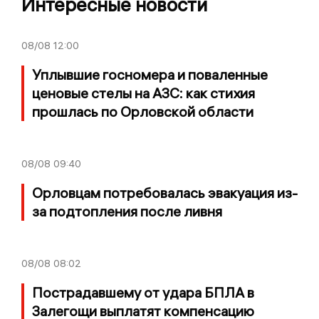
Интересные новости
08/08
12:00
Уплывшие госномера и поваленные
ценовые стелы на АЗС: как стихия
прошлась по Орловской области
08/08
09:40
Орловцам потребовалась эвакуация из-
за подтопления после ливня
08/08
08:02
Пострадавшему от удара БПЛА в
Залегощи выплатят компенсацию