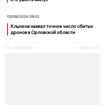
03/08/2026 09:02
Клычков назвал точное число сбитых
дронов в Орловской области