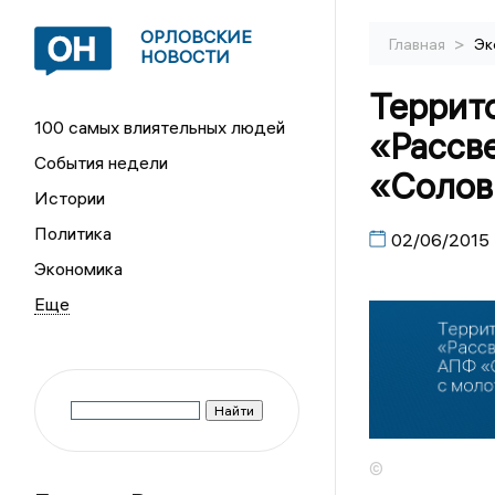
ОРЛОВСКИЕ
>
Главная
Эк
НОВОСТИ
Террит
100 самых влиятельных людей
«Рассв
События недели
«Солов
Истории
Политика
02/06/2015
Экономика
©