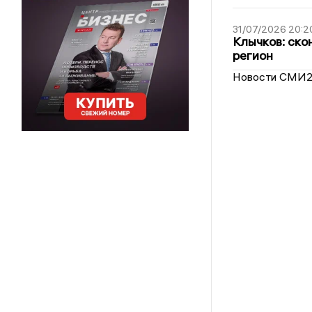
31/07/2026 20:2
Клычков: ско
регион
Новости СМИ