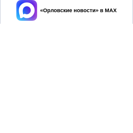
Принять