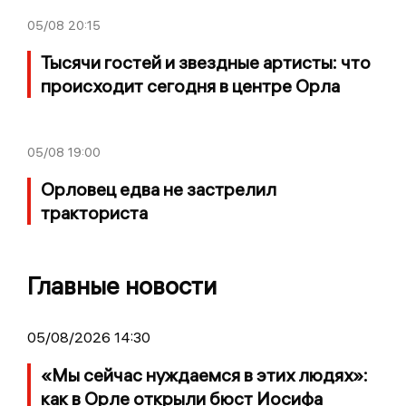
05/08
20:15
Тысячи гостей и звездные артисты: что
происходит сегодня в центре Орла
05/08
19:00
Орловец едва не застрелил
тракториста
Главные новости
05/08/2026 14:30
«Мы сейчас нуждаемся в этих людях»:
как в Орле открыли бюст Иосифа