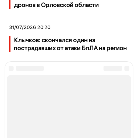
дронов в Орловской области
31/07/2026 20:20
Клычков: скончался один из
пострадавших от атаки БпЛА на регион