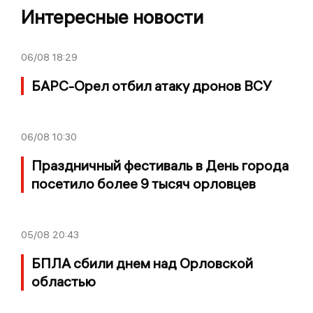
Интересные новости
06/08
18:29
БАРС-Орел отбил атаку дронов ВСУ
06/08
10:30
Праздничный фестиваль в День города
посетило более 9 тысяч орловцев
05/08
20:43
БПЛА сбили днем над Орловской
областью