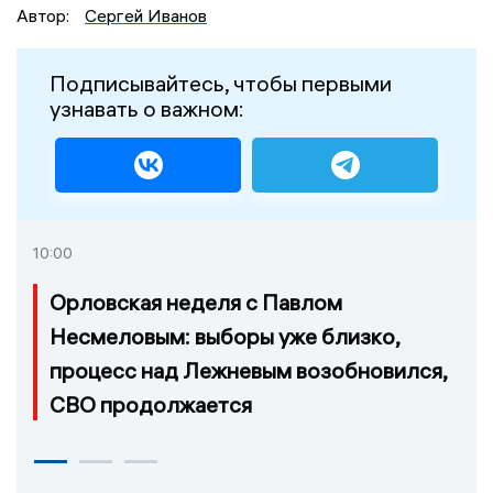
Автор:
Сергей Иванов
Подписывайтесь, чтобы первыми
узнавать о важном:
10:00
Орловская неделя с Павлом
Несмеловым: выборы уже близко,
процесс над Лежневым возобновился,
СВО продолжается