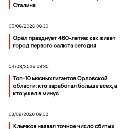
Сталина
05/08/2026 08:30
Орёл празднует 460-летие: как живет
город первого салюта сегодня
04/08/2026 08:30
Топ-10 мясных гигантов Орловской
области: кто заработал больше всех, а
кто ушел в минус
03/08/2026 09:02
Клычков назвал точное число сбитых