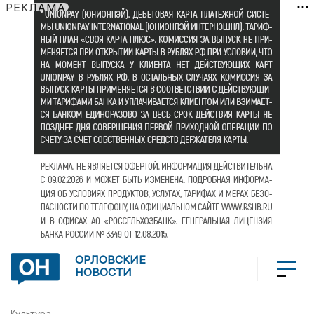
РЕКЛАМА
ОРЛОВСКИЕ
НОВОСТИ
Культура