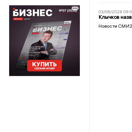
03/08/2026 09:
Клычков назв
Новости СМИ