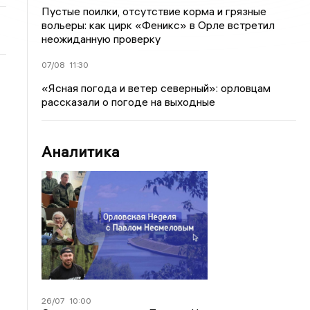
Пустые поилки, отсутствие корма и грязные
вольеры: как цирк «Феникс» в Орле встретил
неожиданную проверку
07/08
11:30
«Ясная погода и ветер северный»: орловцам
рассказали о погоде на выходные
Аналитика
26/07
10:00