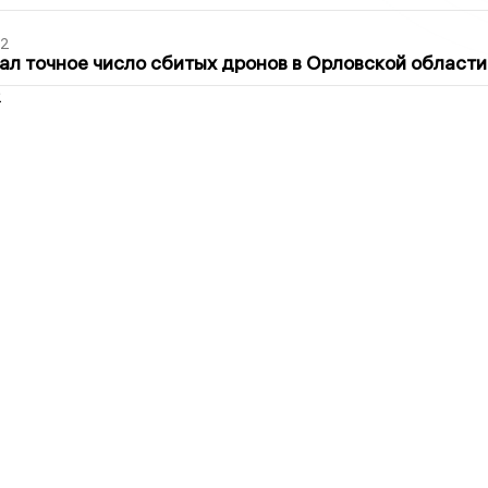
02
ал точное число сбитых дронов в Орловской области
2