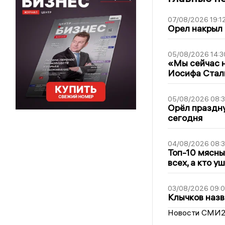
07/08/2026 19:1
Орел накрыл
05/08/2026 14:3
«Мы сейчас н
Иосифа Стал
05/08/2026 08:
Орёл праздну
сегодня
04/08/2026 08:
Топ-10 мясны
всех, а кто у
03/08/2026 09:
Клычков назв
Новости СМИ