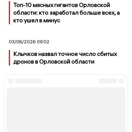
Топ-10 мясных гигантов Орловской
области: кто заработал больше всех, а
кто ушел в минус
03/08/2026 09:02
Клычков назвал точное число сбитых
дронов в Орловской области