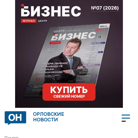
ОРЛОВСКИЕ
НОВОСТИ
Память