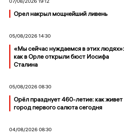
07/08/2026 19:12
Орел накрыл мощнейший ливень
05/08/2026 14:30
«Мы сейчас нуждаемся в этих людях»:
как в Орле открыли бюст Иосифа
Сталина
05/08/2026 08:30
Орёл празднует 460-летие: как живет
город первого салюта сегодня
04/08/2026 08:30