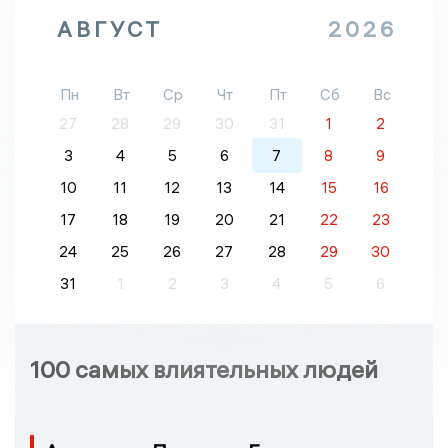
АВГУСТ
2026
Пн
Вт
Ср
Чт
Пт
Сб
Вс
27
28
29
30
31
1
2
3
4
5
6
7
8
9
10
11
12
13
14
15
16
17
18
19
20
21
22
23
24
25
26
27
28
29
30
31
1
2
3
4
5
6
100 самых влиятельных людей