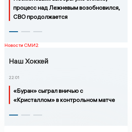
процесс над Лежневым возобновился,
СВО продолжается
Новости СМИ2
Наш Хоккей
22:01
«Буран» сыграл вничью с
«Кристаллом» в контрольном матче