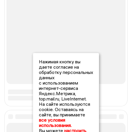
Нажимая кнопку вы
даете согласие на
обработку персональных
данных
с использованием
интернет-сервиса
Яндекс.Метрика,
top.mail.ru, LiveInternet.
На сайте используются
cookie. Оставаясь на
сайте, вы принимаете
все условия
использования.
Вы можете
настроить