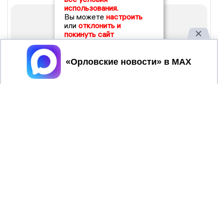
использования.
Вы можете
настроить
или
отклонить и
покинуть сайт
Принять