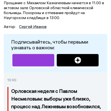
Прощание с Михаилом Казначеевым начнется в 11.00 в
актовом зале Орловской областной клинической
больницы. Похороны и отпевание пройдут на
Наугорском кладбище в 13:00.
Автор:
Сергей Иванов
Подписывайтесь, чтобы первыми
узнавать о важном:
10:00
Орловская неделя с Павлом
Несмеловым: выборы уже близко,
процесс над Лежневым возобновился,