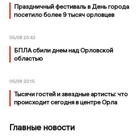
Праздничный фестиваль в День города
посетило более 9 тысяч орловцев
05/08
20:43
БПЛА сбили днем над Орловской
областью
05/08
20:15
Тысячи гостей и звездные артисты: что
происходит сегодня в центре Орла
Главные новости