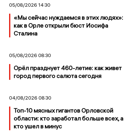
05/08/2026 14:30
«Мы сейчас нуждаемся в этих людях»:
как в Орле открыли бюст Иосифа
Сталина
05/08/2026 08:30
Орёл празднует 460-летие: как живет
город первого салюта сегодня
04/08/2026 08:30
Топ-10 мясных гигантов Орловской
области: кто заработал больше всех, а
кто ушел в минус