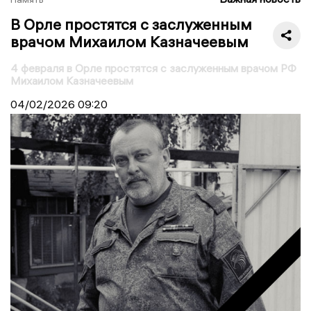
В Орле простятся с заслуженным
врачом Михаилом Казначеевым
4 февраля в Орле простятся с заслуженным врачом РФ
Михаилом Казначеевым
04/02/2026
09:20