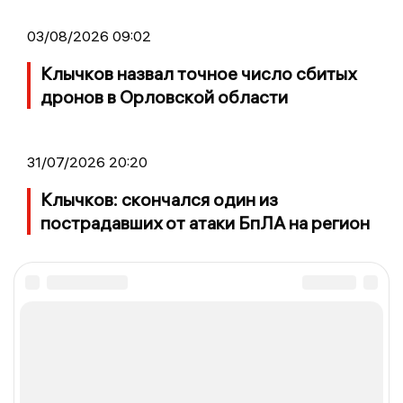
03/08/2026 09:02
Клычков назвал точное число сбитых
дронов в Орловской области
31/07/2026 20:20
Клычков: скончался один из
пострадавших от атаки БпЛА на регион