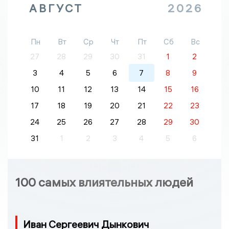
АВГУСТ
2026
Пн
Вт
Ср
Чт
Пт
Сб
Вс
27
28
29
30
31
1
2
3
4
5
6
7
8
9
10
11
12
13
14
15
16
17
18
19
20
21
22
23
24
25
26
27
28
29
30
31
1
2
3
4
5
6
100 самых влиятельных людей
Иван Сергеевич Дынкович