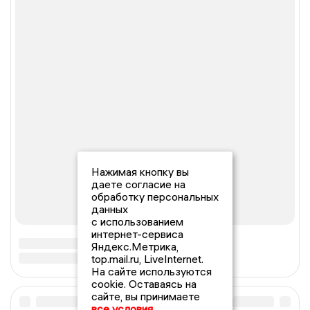
Нажимая кнопку вы
даете согласие на
обработку персональных
данных
с использованием
интернет-сервиса
Яндекс.Метрика,
top.mail.ru, LiveInternet.
На сайте используются
cookie. Оставаясь на
сайте, вы принимаете
все условия