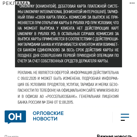
РЕКЛАМА
ОРЛОВСКИЕ
НОВОСТИ
Важная новость
Память