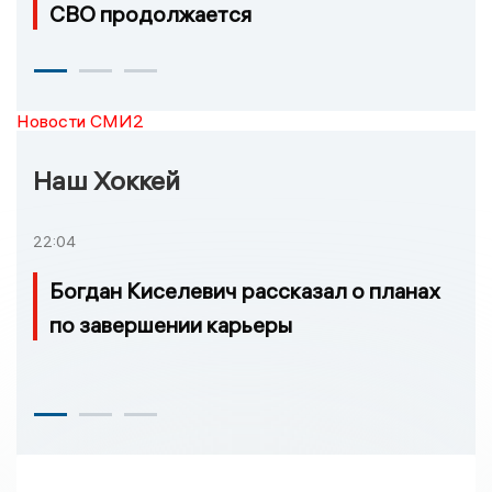
СВО продолжается
Новости СМИ2
Наш Хоккей
22:04
Богдан Киселевич рассказал о планах
по завершении карьеры