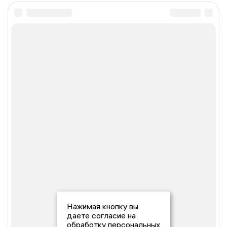
Нажимая кнопку вы
даете согласие на
обработку персональных