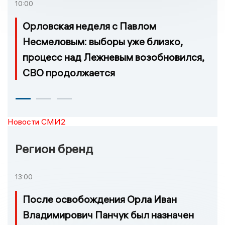
10:00
Орловская неделя с Павлом
Несмеловым: выборы уже близко,
процесс над Лежневым возобновился,
СВО продолжается
Новости СМИ2
Регион бренд
13:00
После освобождения Орла Иван
Владимирович Панчук был назначен