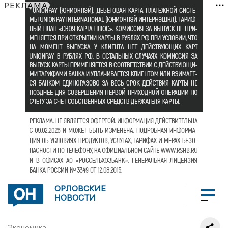
РЕКЛАМА
ОРЛОВСКИЕ
НОВОСТИ
Экономика