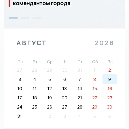
комендантом города
АВГУСТ
2026
Пн
Вт
Ср
Чт
Пт
Сб
Вс
27
28
29
30
31
1
2
3
4
5
6
7
8
9
10
11
12
13
14
15
16
17
18
19
20
21
22
23
24
25
26
27
28
29
30
31
1
2
3
4
5
6