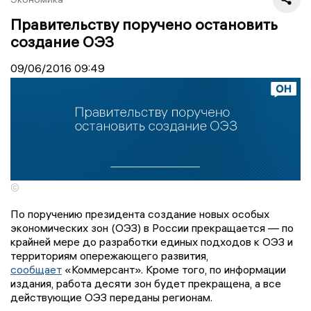
Правительству поручено остановить
создание ОЭЗ
09/06/2016
09:49
©
По поручению президента создание новых особых
экономических зон (ОЭЗ) в России прекращается — по
крайней мере до разработки единых подходов к ОЭЗ и
территориям опережающего развития,
сообщает
«Коммерсант». Кроме того, по информации
издания, работа десяти зон будет прекращена, а все
действующие ОЭЗ переданы регионам.