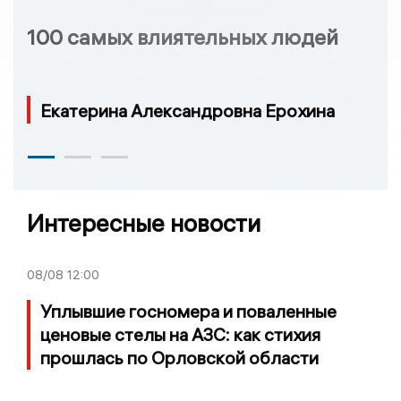
100 самых влиятельных людей
Екатерина Александровна Ерохина
Интересные новости
08/08
12:00
Уплывшие госномера и поваленные
ценовые стелы на АЗС: как стихия
прошлась по Орловской области