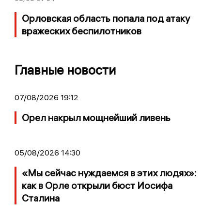
Орловская область попала под атаку
вражеских беспилотников
Главные новости
07/08/2026 19:12
Орел накрыл мощнейший ливень
05/08/2026 14:30
«Мы сейчас нуждаемся в этих людях»:
как в Орле открыли бюст Иосифа
Сталина