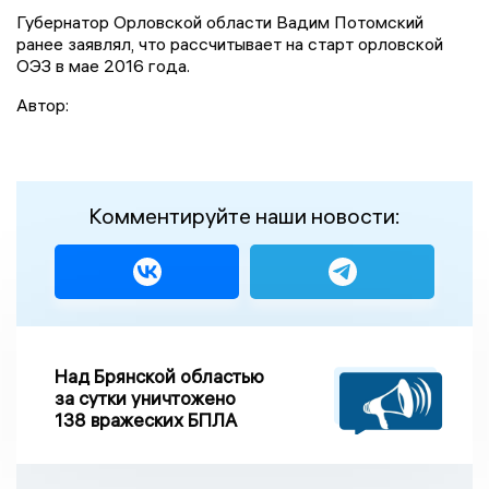
Губернатор Орловской области Вадим Потомский
ранее заявлял, что рассчитывает на старт орловской
ОЭЗ в мае 2016 года.
Автор:
Комментируйте наши новости:
Над Брянской областью
за сутки уничтожено
138 вражеских БПЛА