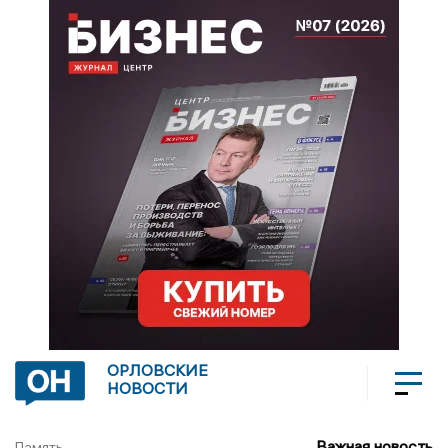
ОРЛОВСКИЕ
НОВОСТИ
Важная новость
Память