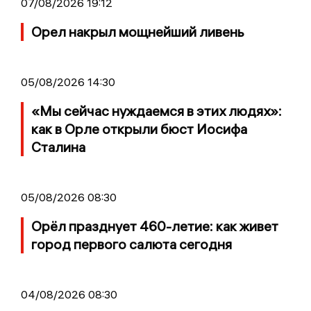
07/08/2026 19:12
Орел накрыл мощнейший ливень
05/08/2026 14:30
«Мы сейчас нуждаемся в этих людях»:
как в Орле открыли бюст Иосифа
Сталина
05/08/2026 08:30
Орёл празднует 460-летие: как живет
город первого салюта сегодня
04/08/2026 08:30