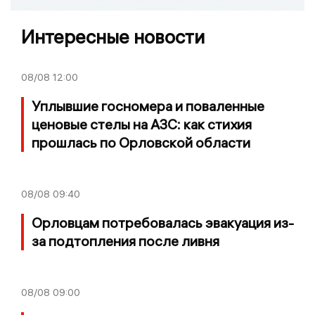
Интересные новости
08/08
12:00
Уплывшие госномера и поваленные
ценовые стелы на АЗС: как стихия
прошлась по Орловской области
08/08
09:40
Орловцам потребовалась эвакуация из-
за подтопления после ливня
08/08
09:00