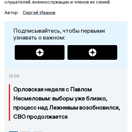
слушателей, военнослужащих и членов их семей.
Автор:
Сергей Иванов
Подписывайтесь, чтобы первыми
узнавать о важном:
10:00
Орловская неделя с Павлом
Несмеловым: выборы уже близко,
процесс над Лежневым возобновился,
СВО продолжается