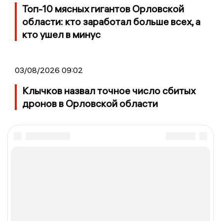
Топ-10 мясных гигантов Орловской
области: кто заработал больше всех, а
кто ушел в минус
03/08/2026 09:02
Клычков назвал точное число сбитых
дронов в Орловской области