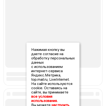
Нажимая кнопку вы
даете согласие на
обработку персональных
данных
с использованием
интернет-сервиса
Яндекс.Метрика,
top.mail.ru, LiveInternet.
На сайте используются
cookie. Оставаясь на
сайте, вы принимаете
все условия
использования.
Вы можете
настроить