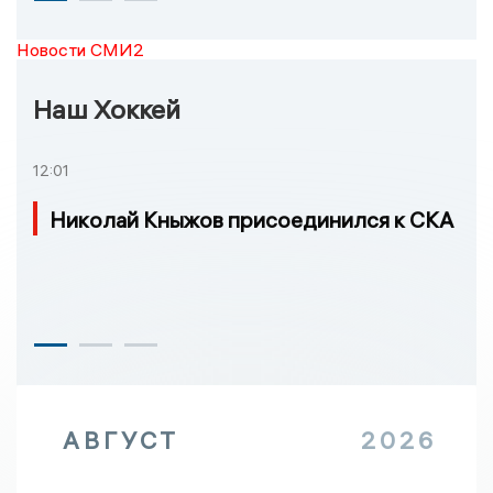
Новости СМИ2
Наш Хоккей
12:01
Николай Кныжов присоединился к СКА
АВГУСТ
2026