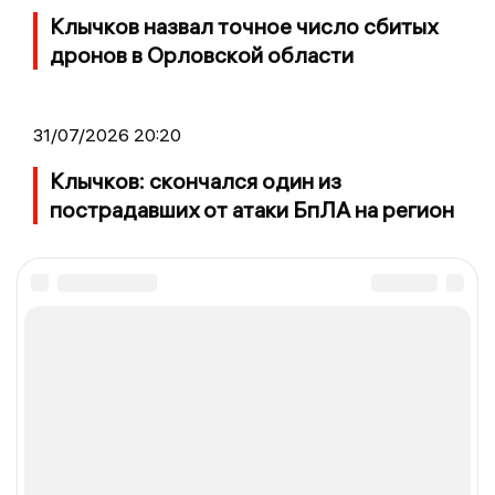
Клычков назвал точное число сбитых
дронов в Орловской области
31/07/2026 20:20
Клычков: скончался один из
пострадавших от атаки БпЛА на регион