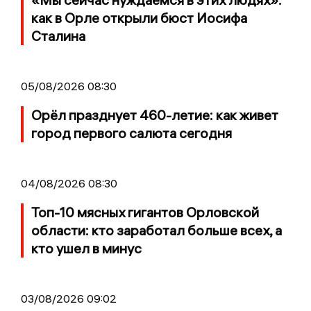
как в Орле открыли бюст Иосифа
Сталина
05/08/2026 08:30
Орёл празднует 460-летие: как живет
город первого салюта сегодня
04/08/2026 08:30
Топ-10 мясных гигантов Орловской
области: кто заработал больше всех, а
кто ушел в минус
03/08/2026 09:02