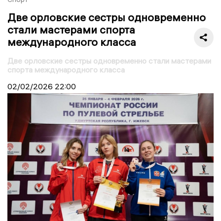
Две орловские сестры одновременно
стали мастерами спорта
международного класса
Две орловские сестры одновременно стали мастерами
спорта международного класса
02/02/2026
22:00