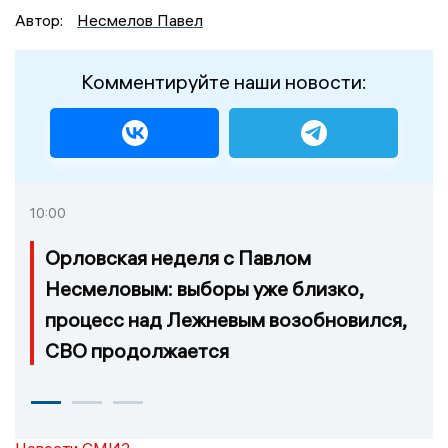
Автор:
Несмелов Павел
Комментируйте наши новости:
10:00
Орловская неделя с Павлом
Несмеловым: выборы уже близко,
процесс над Лежневым возобновился,
СВО продолжается
Новости СМИ2