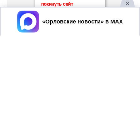
покинуть сайт
Принять