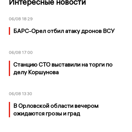
Интересные новости
06/08
18:29
БАРС-Орел отбил атаку дронов ВСУ
06/08
17:00
Станцию СТО выставили на торги по
делу Коршунова
06/08
13:30
В Орловской области вечером
ожидаются грозы и град