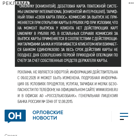
РЕКЛАМА
ОРЛОВСКИЕ
НОВОСТИ
Спорт