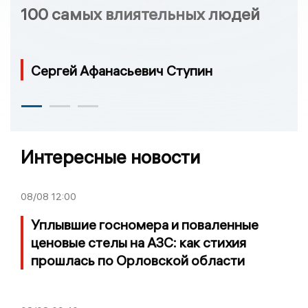
100 самых влиятельных людей
Сергей Афанасьевич Ступин
Интересные новости
08/08
12:00
Уплывшие госномера и поваленные
ценовые стелы на АЗС: как стихия
прошлась по Орловской области