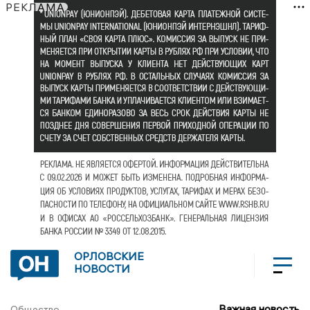
РЕКЛАМА
ОРЛОВСКИЕ
НОВОСТИ
Важная новость
Общество