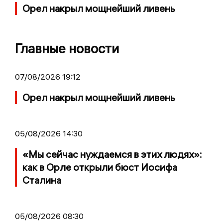
Орел накрыл мощнейший ливень
Главные новости
07/08/2026 19:12
Орел накрыл мощнейший ливень
05/08/2026 14:30
«Мы сейчас нуждаемся в этих людях»:
как в Орле открыли бюст Иосифа
Сталина
05/08/2026 08:30