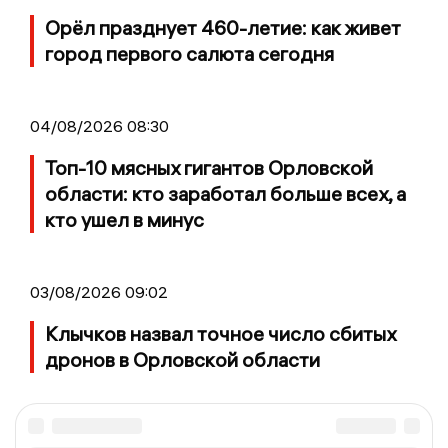
Орёл празднует 460-летие: как живет
город первого салюта сегодня
04/08/2026 08:30
Топ-10 мясных гигантов Орловской
области: кто заработал больше всех, а
кто ушел в минус
03/08/2026 09:02
Клычков назвал точное число сбитых
дронов в Орловской области