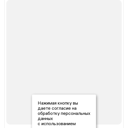
Нажимая кнопку вы
даете согласие на
обработку персональных
данных
с использованием