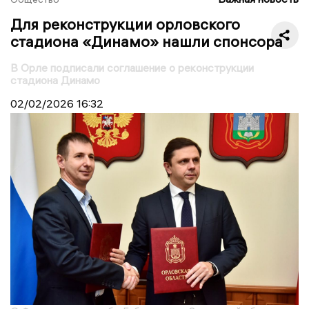
Для реконструкции орловского
стадиона «Динамо» нашли спонсора
В Орле подписали соглашение о реконструкции
стадиона Динамо
02/02/2026
16:32