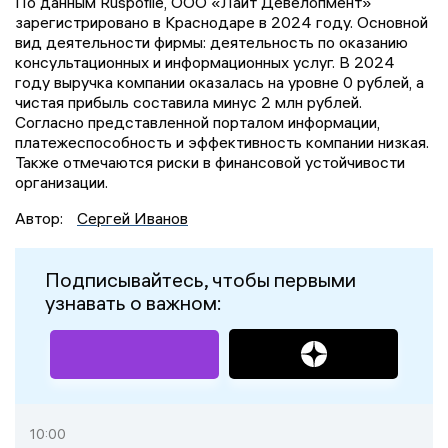
По данным Ruspofile, ООО «Лайт Девелопмент»
зарегистрировано в Краснодаре в 2024 году. Основной
вид деятельности фирмы: деятельность по оказанию
консультационных и информационных услуг. В 2024
году выручка компании оказалась на уровне 0 рублей, а
чистая прибыль составила минус 2 млн рублей.
Согласно представленной порталом информации,
платежеспособность и эффективность компании низкая.
Также отмечаются риски в финансовой устойчивости
организации.
Автор:
Сергей Иванов
Подписывайтесь, чтобы первыми
узнавать о важном:
10:00