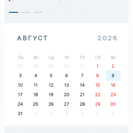
АВГУСТ
2026
Пн
Вт
Ср
Чт
Пт
Сб
Вс
27
28
29
30
31
1
2
3
4
5
6
7
8
9
10
11
12
13
14
15
16
17
18
19
20
21
22
23
24
25
26
27
28
29
30
31
1
2
3
4
5
6