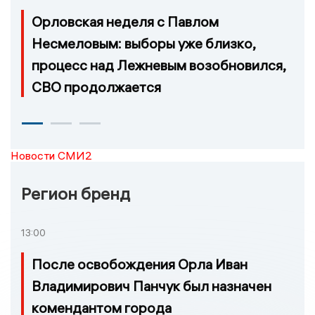
Орловская неделя с Павлом
Несмеловым: выборы уже близко,
процесс над Лежневым возобновился,
СВО продолжается
Новости СМИ2
Регион бренд
13:00
После освобождения Орла Иван
Владимирович Панчук был назначен
комендантом города