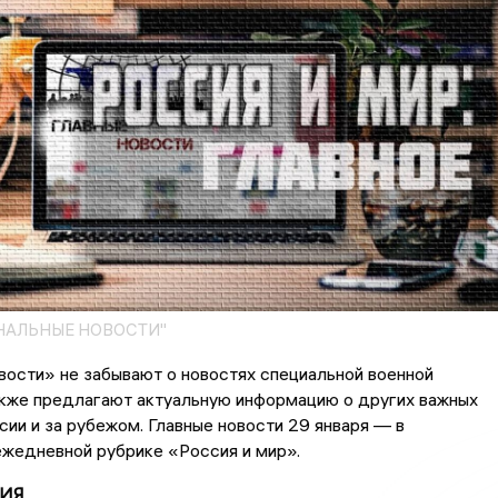
НАЛЬНЫЕ НОВОСТИ"
ости» не забывают о новостях специальной военной
акже предлагают актуальную информацию о других важных
сии и за рубежом. Главные новости 29 января — в
жедневной рубрике «Россия и мир».
ИЯ