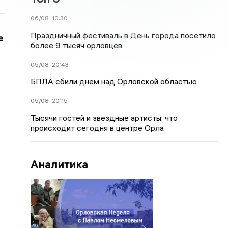
06/08
10:30
Праздничный фестиваль в День города посетило
е
более 9 тысяч орловцев
05/08
20:43
БПЛА сбили днем над Орловской областью
05/08
20:15
Тысячи гостей и звездные артисты: что
происходит сегодня в центре Орла
Аналитика