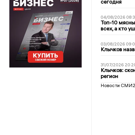
сегодня
04/08/2026 08:
Топ-10 мясны
всех, а кто у
03/08/2026 09:
Клычков назв
31/07/2026 20:2
Клычков: ско
регион
Новости СМИ