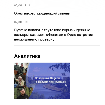
07/08
19:12
Орел накрыл мощнейший ливень
07/08
13:30
Пустые поилки, отсутствие корма и грязные
вольеры: как цирк «Феникс» в Орле встретил
неожиданную проверку
Аналитика