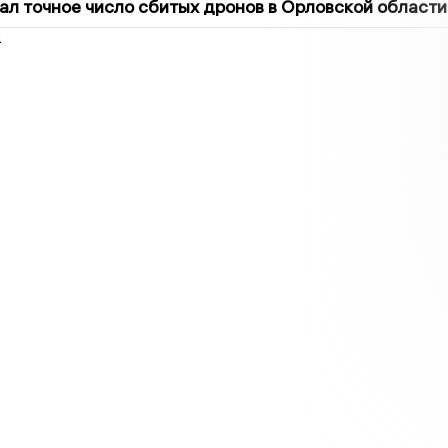
ал точное число сбитых дронов в Орловской области
2