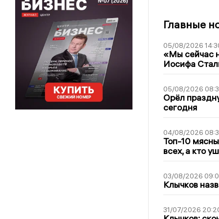
Главные н
05/08/2026 14:3
«Мы сейчас н
Иосифа Стал
05/08/2026 08:
Орёл праздну
сегодня
04/08/2026 08:
Топ-10 мясны
всех, а кто у
03/08/2026 09:
Клычков назв
31/07/2026 20:2
Клычков: ско