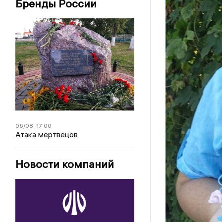
Бренды России
06/08
17:00
Атака мертвецов
Новости компаний