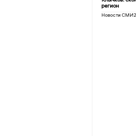
регион
Новости СМИ