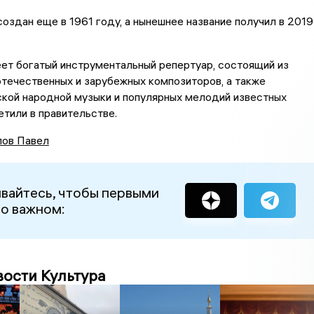
оздан еще в 1961 году, а нынешнее название получил в 2019
ет богатый инструментальный репертуар, состоящий из
течественных и зарубежных композиторов, а также
ской народной музыки и популярных мелодий известных
метили в правительстве.
ов Павел
вайтесь, чтобы первыми
 о важном:
вости Культура