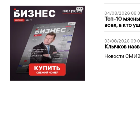
04/08/2026 08:
Топ-10 мясны
всех, а кто у
03/08/2026 09:
Клычков назв
Новости СМИ