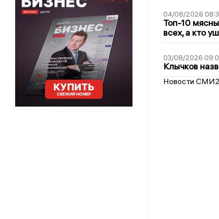
04/08/2026 08:
Топ-10 мясны
всех, а кто у
03/08/2026 09:
Клычков назв
Новости СМИ