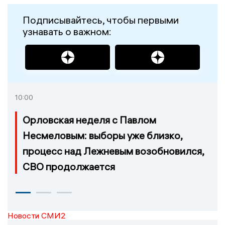
Подписывайтесь, чтобы первыми
узнавать о важном:
10:00
Орловская неделя с Павлом
Несмеловым: выборы уже близко,
процесс над Лежневым возобновился,
СВО продолжается
Новости СМИ2