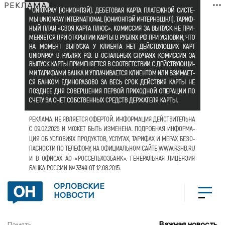
РЕКЛАМА
ОРЛОВСКИЕ
НОВОСТИ
Важная новость
Память