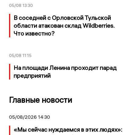
05/08
13:30
В соседней с Орловской Тульской
области атакован склад Wildberries.
Что известно?
05/08
11:15
На площади Ленина проходит парад
предприятий
Главные новости
05/08/2026 14:30
«Мы сейчас нуждаемся в этих людях»: