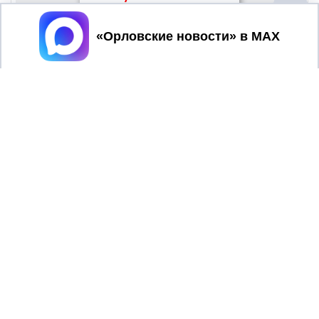
Принять