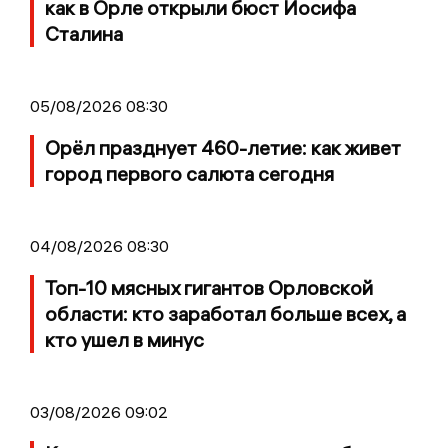
как в Орле открыли бюст Иосифа
Сталина
05/08/2026 08:30
Орёл празднует 460-летие: как живет
город первого салюта сегодня
04/08/2026 08:30
Топ-10 мясных гигантов Орловской
области: кто заработал больше всех, а
кто ушел в минус
03/08/2026 09:02