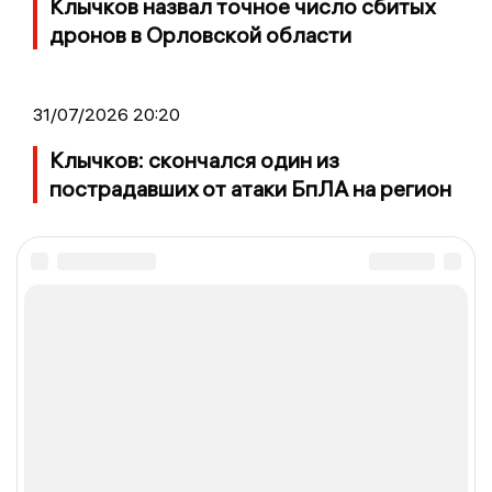
Клычков назвал точное число сбитых
дронов в Орловской области
31/07/2026 20:20
Клычков: скончался один из
пострадавших от атаки БпЛА на регион