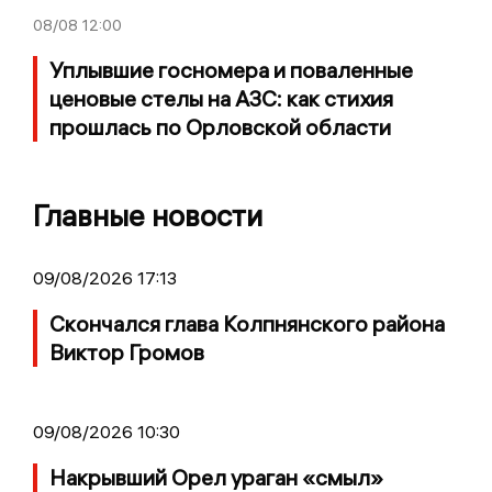
08/08
12:00
Уплывшие госномера и поваленные
ценовые стелы на АЗС: как стихия
прошлась по Орловской области
Главные новости
09/08/2026 17:13
Скончался глава Колпнянского района
Виктор Громов
09/08/2026 10:30
Накрывший Орел ураган «смыл»