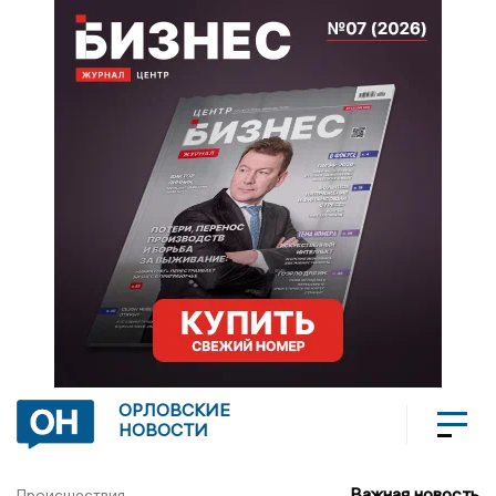
ОРЛОВСКИЕ
НОВОСТИ
Важная новость
Происшествия