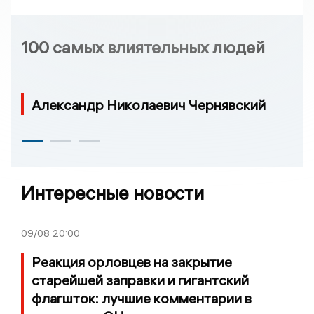
100 самых влиятельных людей
Александр Николаевич Чернявский
Интересные новости
09/08
20:00
Реакция орловцев на закрытие
старейшей заправки и гигантский
флагшток: лучшие комментарии в