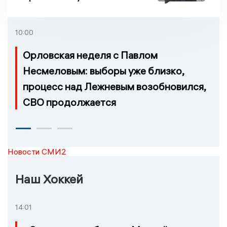
молчания
10:00
Орловская неделя с Павлом
Несмеловым: выборы уже близко,
процесс над Лежневым возобновился,
СВО продолжается
Новости СМИ2
Наш Хоккей
14:01