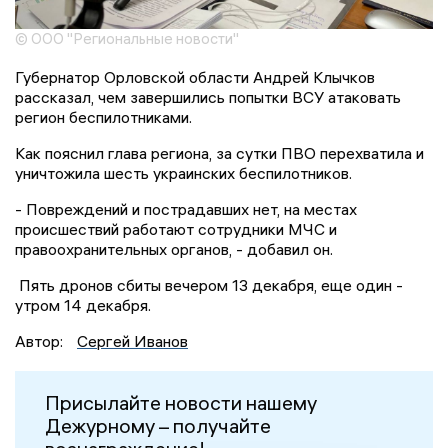
© ООО "Региональные новости"
Губернатор Орловской области Андрей Клычков
рассказал, чем завершились попытки ВСУ атаковать
регион беспилотниками.
Как пояснил глава региона, за сутки ПВО перехватила и
уничтожила шесть украинских беспилотников.
- Повреждений и пострадавших нет, на местах
происшествий работают сотрудники МЧС и
правоохранительных органов, - добавил он.
Пять дронов сбиты вечером 13 декабря, еще один -
утром 14 декабря.
Автор:
Сергей Иванов
Присылайте новости нашему
Дежурному – получайте