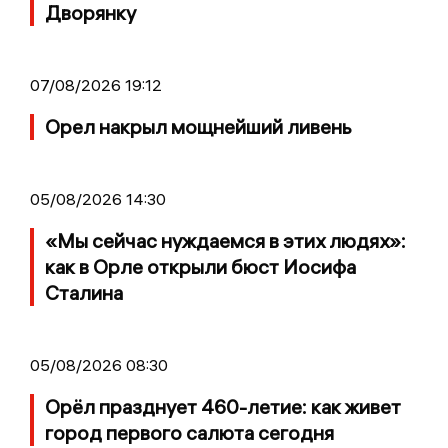
Дворянку
07/08/2026 19:12
Орел накрыл мощнейший ливень
05/08/2026 14:30
«Мы сейчас нуждаемся в этих людях»:
как в Орле открыли бюст Иосифа
Сталина
05/08/2026 08:30
Орёл празднует 460-летие: как живет
город первого салюта сегодня