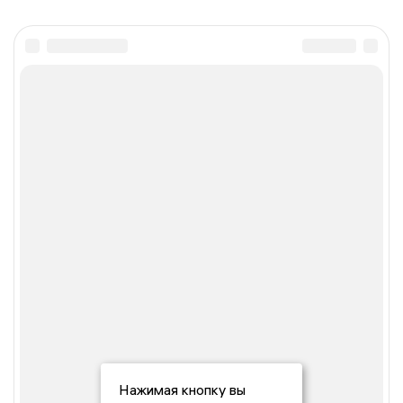
Нажимая кнопку вы