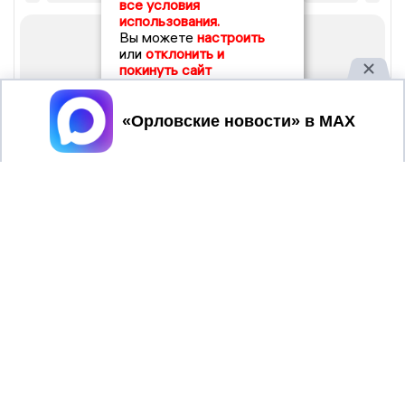
все условия
использования.
Вы можете
настроить
или
отклонить и
покинуть сайт
Принять