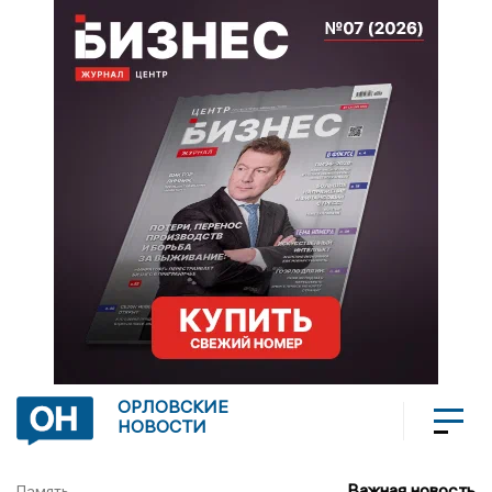
ОРЛОВСКИЕ
НОВОСТИ
Важная новость
Память