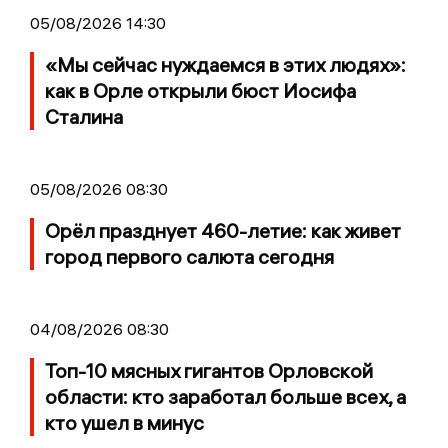
05/08/2026 14:30
«Мы сейчас нуждаемся в этих людях»:
как в Орле открыли бюст Иосифа
Сталина
05/08/2026 08:30
Орёл празднует 460-летие: как живет
город первого салюта сегодня
04/08/2026 08:30
Топ-10 мясных гигантов Орловской
области: кто заработал больше всех, а
кто ушел в минус