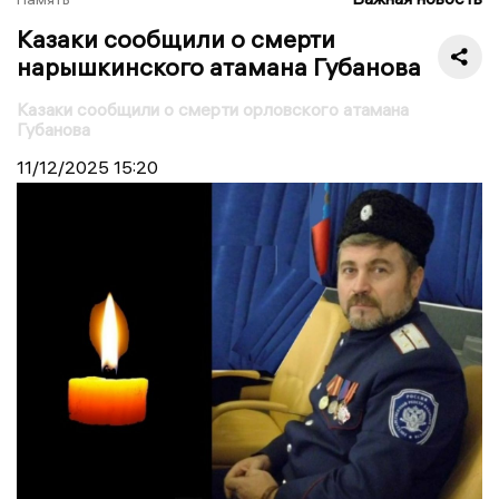
Казаки сообщили о смерти
нарышкинского атамана Губанова
Казаки сообщили о смерти орловского атамана
Губанова
11/12/2025
15:20