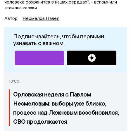
человеке сохранится в наших сердцах", - вспомнили
атамана казаки.
Автор:
Несмелов Павел
Подписывайтесь, чтобы первыми
узнавать о важном:
10:00
Орловская неделя с Павлом
Несмеловым: выборы уже близко,
процесс над Лежневым возобновился,
СВО продолжается