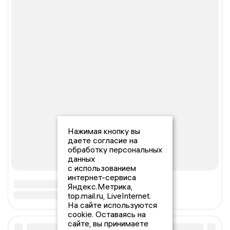
Нажимая кнопку вы
даете согласие на
обработку персональных
данных
с использованием
интернет-сервиса
Яндекс.Метрика,
top.mail.ru, LiveInternet.
На сайте используются
cookie. Оставаясь на
сайте, вы принимаете