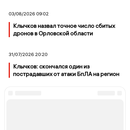
03/08/2026 09:02
Клычков назвал точное число сбитых
дронов в Орловской области
31/07/2026 20:20
Клычков: скончался один из
пострадавших от атаки БпЛА на регион