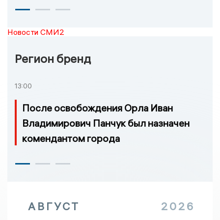
Новости СМИ2
Регион бренд
13:00
После освобождения Орла Иван
Владимирович Панчук был назначен
комендантом города
АВГУСТ
2026