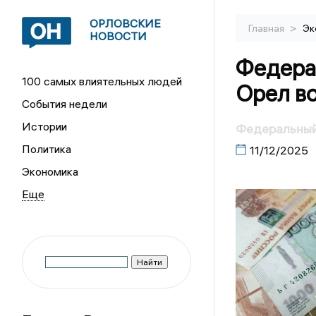
ОРЛОВСКИЕ
>
Главная
Эк
НОВОСТИ
Федера
100 самых влиятельных людей
Орел в
События недели
Истории
Федеральный
Политика
11/12/2025
Экономика