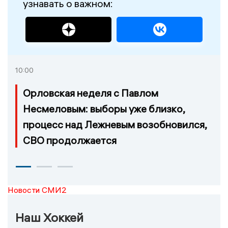
узнавать о важном:
10:00
Орловская неделя с Павлом
Несмеловым: выборы уже близко,
процесс над Лежневым возобновился,
СВО продолжается
Новости СМИ2
Наш Хоккей