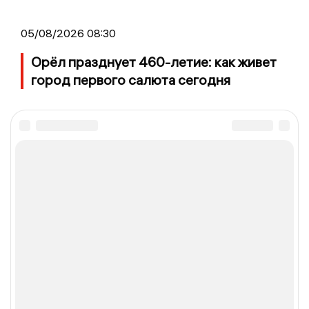
05/08/2026 08:30
Орёл празднует 460-летие: как живет
город первого салюта сегодня