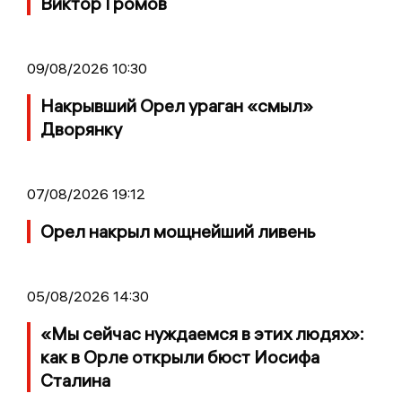
Виктор Громов
09/08/2026 10:30
Накрывший Орел ураган «смыл»
Дворянку
07/08/2026 19:12
Орел накрыл мощнейший ливень
05/08/2026 14:30
«Мы сейчас нуждаемся в этих людях»:
как в Орле открыли бюст Иосифа
Сталина