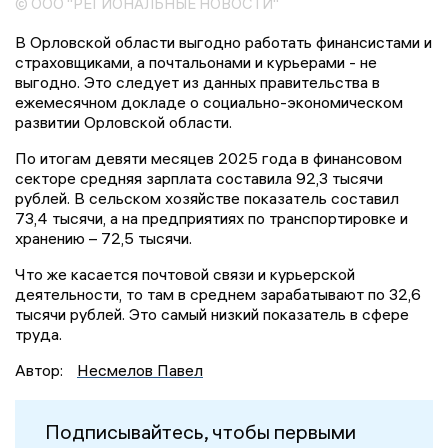
© ООО "РЕГИОНАЛЬНЫЕ НОВОСТИ"
В Орловской области выгодно работать финансистами и
страховщиками, а почтальонами и курьерами - не
выгодно. Это следует из данных правительства в
ежемесячном докладе о социально-экономическом
развитии Орловской области.
По итогам девяти месяцев 2025 года в финансовом
секторе средняя зарплата составила 92,3 тысячи
рублей. В сельском хозяйстве показатель составил
73,4 тысячи, а на предприятиях по транспортировке и
хранению – 72,5 тысячи.
Что же касается почтовой связи и курьерской
деятельности, то там в среднем зарабатывают по 32,6
тысячи рублей. Это самый низкий показатель в сфере
труда.
Автор:
Несмелов Павел
Подписывайтесь, чтобы первыми