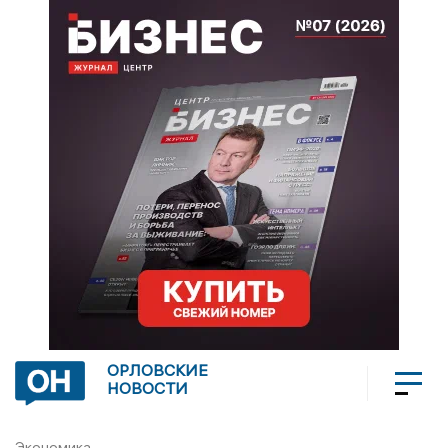
ОРЛОВСКИЕ
НОВОСТИ
Экономика