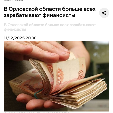
В Орловской области больше всех
зарабатывают финансисты
В Орловской области больше всех зарабатывают
финансисты
11/12/2025
20:00