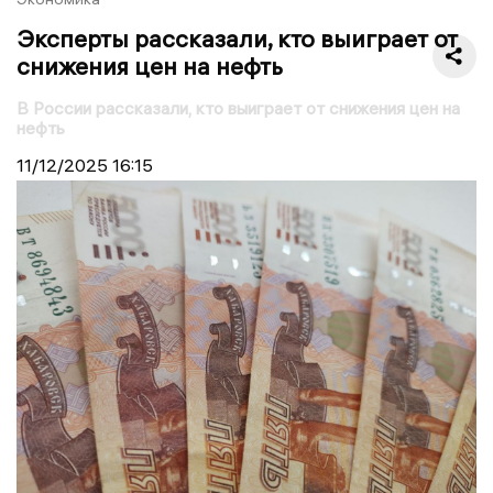
Эксперты рассказали, кто выиграет от
снижения цен на нефть
В России рассказали, кто выиграет от снижения цен на
нефть
11/12/2025
16:15