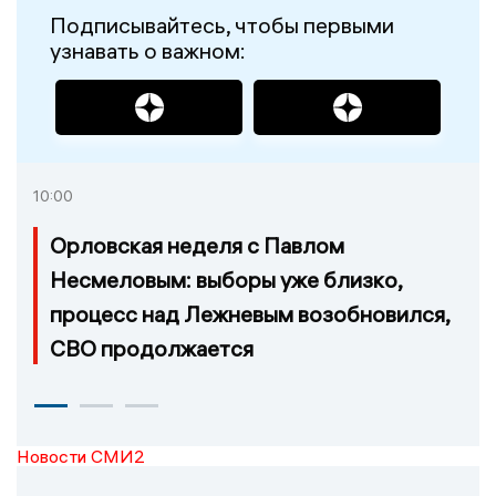
Подписывайтесь, чтобы первыми
узнавать о важном:
10:00
Орловская неделя с Павлом
Несмеловым: выборы уже близко,
процесс над Лежневым возобновился,
СВО продолжается
Новости СМИ2