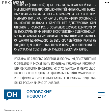
РЕКЛАМА
ОРЛОВСКИЕ
НОВОСТИ
Экономика