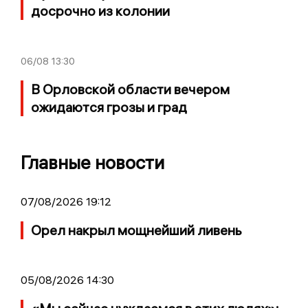
досрочно из колонии
06/08
13:30
В Орловской области вечером
ожидаются грозы и град
Главные новости
07/08/2026 19:12
Орел накрыл мощнейший ливень
05/08/2026 14:30