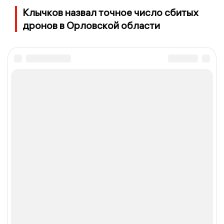
Клычков назвал точное число сбитых
дронов в Орловской области