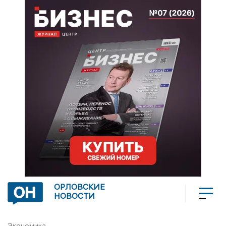
ОРЛОВСКИЕ
НОВОСТИ
Экономика