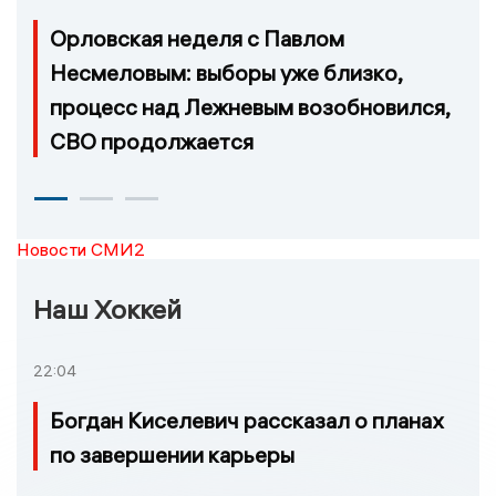
Орловская неделя с Павлом
Несмеловым: выборы уже близко,
процесс над Лежневым возобновился,
СВО продолжается
Новости СМИ2
Наш Хоккей
22:04
Богдан Киселевич рассказал о планах
по завершении карьеры