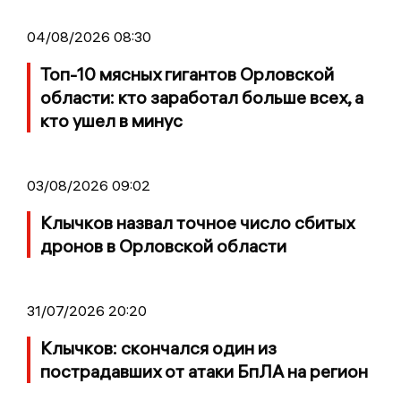
04/08/2026 08:30
Топ-10 мясных гигантов Орловской
области: кто заработал больше всех, а
кто ушел в минус
03/08/2026 09:02
Клычков назвал точное число сбитых
дронов в Орловской области
31/07/2026 20:20
Клычков: скончался один из
пострадавших от атаки БпЛА на регион