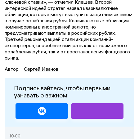
ключевой ставки», — отметил Клещев. Второй
интересной идеей стратег назвал квазивалютные
облигации, которые могут выступить защитным активом
в случае ослабления рубля. Квазивалютные облигации
номинированы в иностранной валюте, но
предусматривают выплаты в российских рублях.
Третьей рекомендацией стали акции компаний-
экспортёров, способные выиграть как от возможного
ослабления рубля, так и от восстановления фондового
рынка.
Автор:
Сергей Иванов
Подписывайтесь, чтобы первыми
узнавать о важном:
10:00