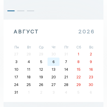
АВГУСТ
2026
Пн
Вт
Ср
Чт
Пт
Сб
Вс
27
28
29
30
31
1
2
3
4
5
6
7
8
9
10
11
12
13
14
15
16
17
18
19
20
21
22
23
24
25
26
27
28
29
30
31
1
2
3
4
5
6