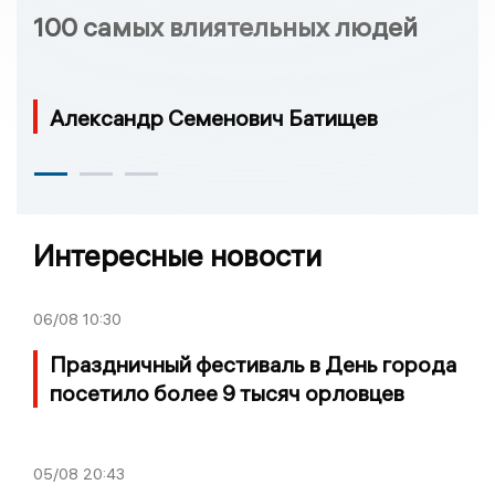
100 самых влиятельных людей
Александр Семенович Батищев
Интересные новости
06/08
10:30
Праздничный фестиваль в День города
посетило более 9 тысяч орловцев
05/08
20:43