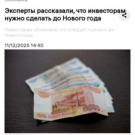
Эксперты рассказали, что инвесторам
нужно сделать до Нового года
Инвесторам объяснили, что следует сделать до
Нового года
11/12/2025
14:40