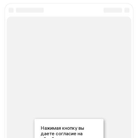
Нажимая кнопку вы
даете согласие на