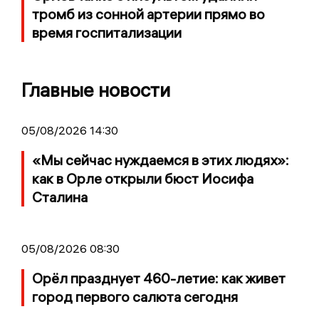
тромб из сонной артерии прямо во
время госпитализации
Главные новости
05/08/2026 14:30
«Мы сейчас нуждаемся в этих людях»:
как в Орле открыли бюст Иосифа
Сталина
05/08/2026 08:30
Орёл празднует 460-летие: как живет
город первого салюта сегодня